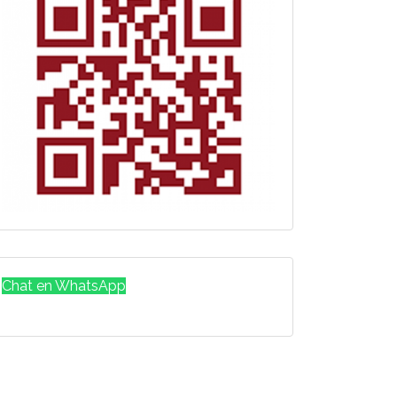
Chat en WhatsApp