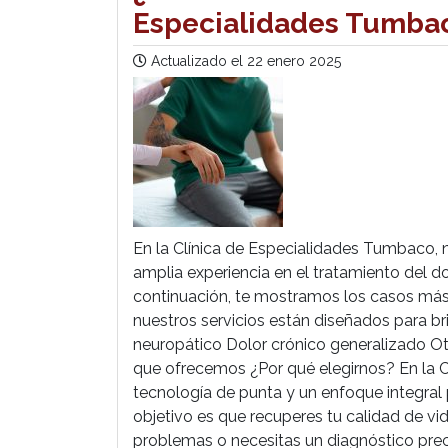
Especialidades Tumba
Actualizado el
22 enero 2025
En la Clínica de Especialidades Tumbaco, 
amplia experiencia en el tratamiento del dol
continuación, te mostramos los casos m
nuestros servicios están diseñados para br
neuropático Dolor crónico generalizado 
que ofrecemos ¿Por qué elegirnos? En la C
tecnología de punta y un enfoque integral
objetivo es que recuperes tu calidad de vi
problemas o necesitas un diagnóstico pre