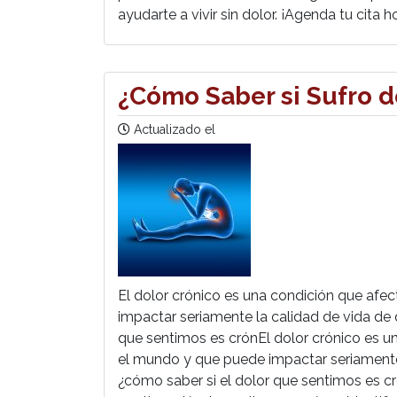
ayudarte a vivir sin dolor. ¡Agenda tu cita
¿Cómo Saber si Sufro d
Actualizado el
El dolor crónico es una condición que afe
impactar seriamente la calidad de vida de 
que sentimos es crónEl dolor crónico es u
el mundo y que puede impactar seriamente 
¿cómo saber si el dolor que sentimos es c