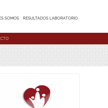
ES SOMOS
RESULTADOS LABORATORIO
ACTO