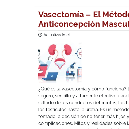
Vasectomía – El Método
Anticoncepción Mascul
Actualizado el
¿Qué es la vasectomía y cómo funciona? L
seguro, sencillo y altamente efectivo para
sellado de los conductos deferentes, los
los testículos hasta la uretra. Es un mé
tomado la decisión de no tener más hijos y 
complicaciones. Mitos y realidades sobre