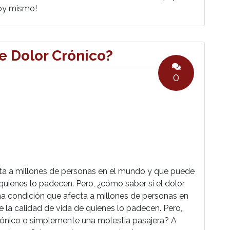
 hoy mismo!
e Dolor Crónico?
0
cta a millones de personas en el mundo y que puede
quienes lo padecen. Pero, ¿cómo saber si el dolor
na condición que afecta a millones de personas en
la calidad de vida de quienes lo padecen. Pero,
rónico o simplemente una molestia pasajera? A