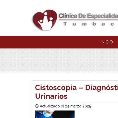
INICIO
Cistoscopia – Diagnóst
Urinarios
Actualizado el
24 marzo 2025