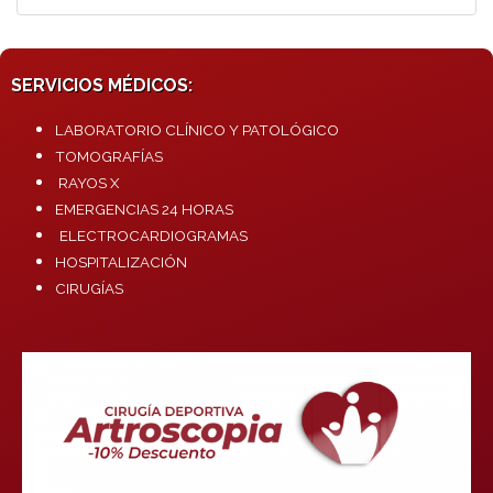
SERVICIOS MÉDICOS:
LABORATORIO CLÍNICO Y PATOLÓGICO
TOMOGRAFÍAS
RAYOS X
EMERGENCIAS 24 HORAS
ELECTROCARDIOGRAMAS
HOSPITALIZACIÓN
CIRUGÍAS