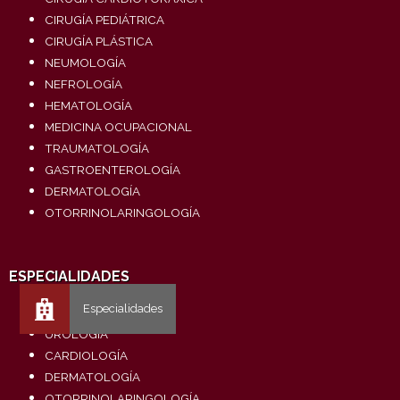
CIRUGÍA PEDIÁTRICA
CIRUGÍA PLÁSTICA
NEUMOLOGÍA
NEFROLOGÍA
HEMATOLOGÍA
MEDICINA OCUPACIONAL
TRAUMATOLOGÍA
GASTROENTEROLOGÍA
DERMATOLOGÍA
OTORRINOLARINGOLOGÍA
ESPECIALIDADES
TRAUMATOLOGÍA
UROLOGÍA
CARDIOLOGÍA
DERMATOLOGÍA
OTORRINOLARINGOLOGÍA