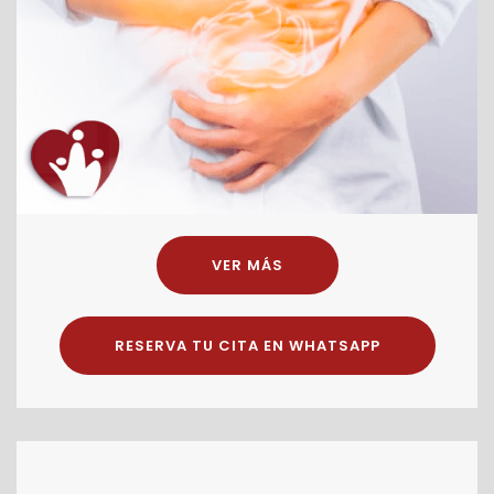
VER MÁS
RESERVA TU CITA EN WHATSAPP