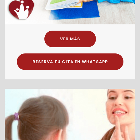
VER MÁS
RESERVA TU CITA EN WHATSAPP