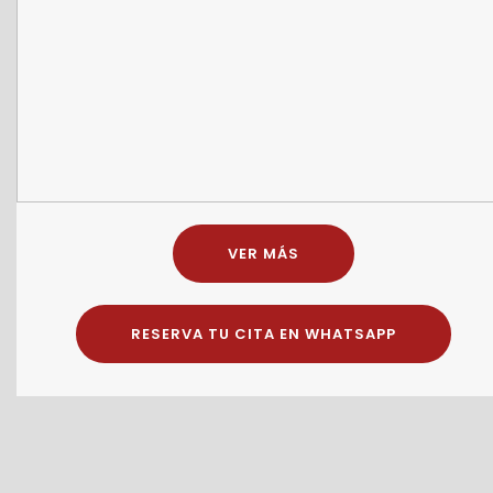
VER MÁS
RESERVA TU CITA EN WHATSAPP