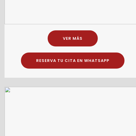
VER MÁS
RESERVA TU CITA EN WHATSAPP