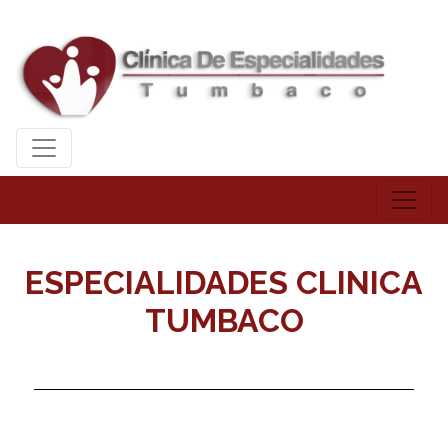
ESPECIALIDADES CLINICA
TUMBACO