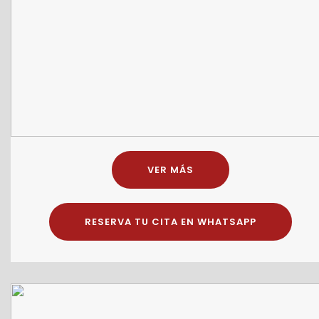
VER MÁS
RESERVA TU CITA EN WHATSAPP