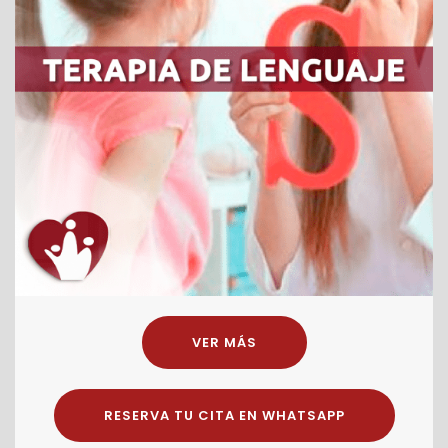
VER MÁS
RESERVA TU CITA EN WHATSAPP