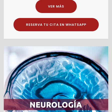
VER MÁS
RESERVA TU CITA EN WHATSAPP