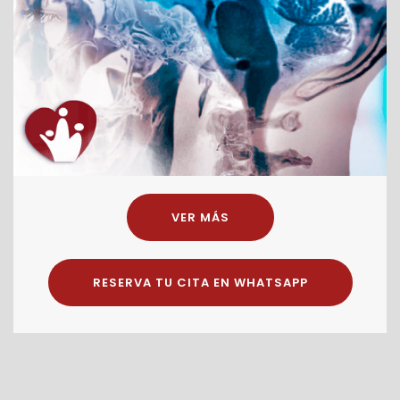
VER MÁS
RESERVA TU CITA EN WHATSAPP