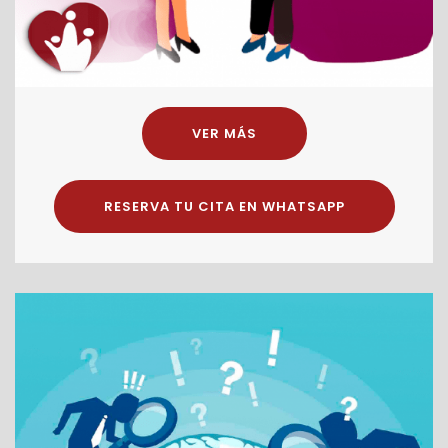
VER MÁS
RESERVA TU CITA EN WHATSAPP