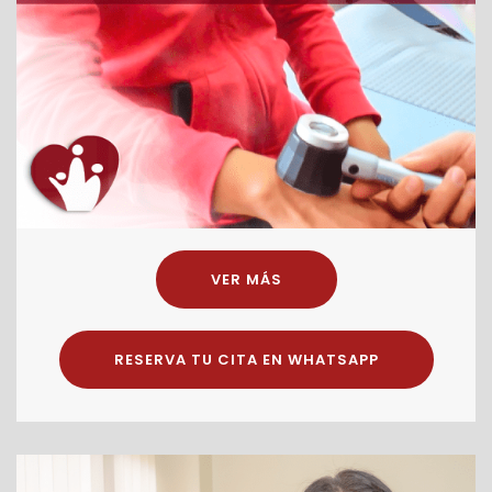
VER MÁS
RESERVA TU CITA EN WHATSAPP