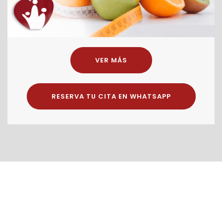
VER MÁS
RESERVA TU CITA EN WHATSAPP