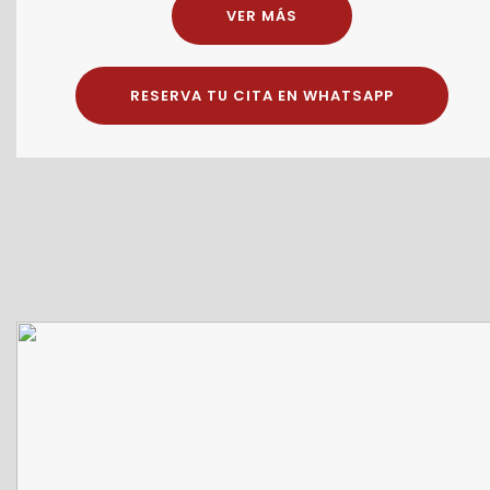
VER MÁS
RESERVA TU CITA EN WHATSAPP