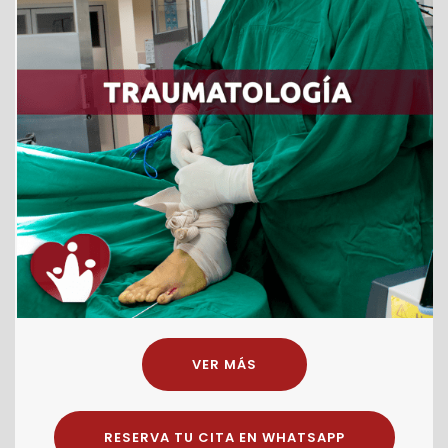
VER MÁS
RESERVA TU CITA EN WHATSAPP