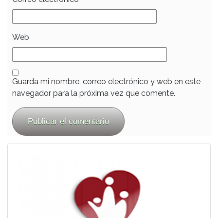
Web
Guarda mi nombre, correo electrónico y web en este
navegador para la próxima vez que comente.