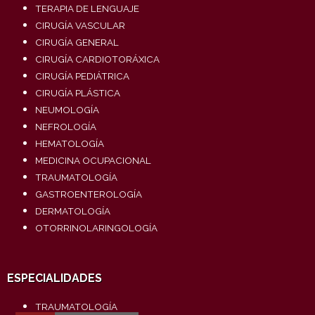
TERAPIA DE LENGUAJE
CIRUGÍA VASCULAR
CIRUGÍA GENERAL
CIRUGÍA CARDIOTORÁXICA
CIRUGÍA PEDIÁTRICA
CIRUGÍA PLÁSTICA
NEUMOLOGÍA
NEFROLOGÍA
HEMATOLOGÍA
MEDICINA OCUPACIONAL
TRAUMATOLOGÍA
GASTROENTEROLOGÍA
DERMATOLOGÍA
OTORRINOLARINGOLOGÍA
ESPECIALIDADES
TRAUMATOLOGÍA