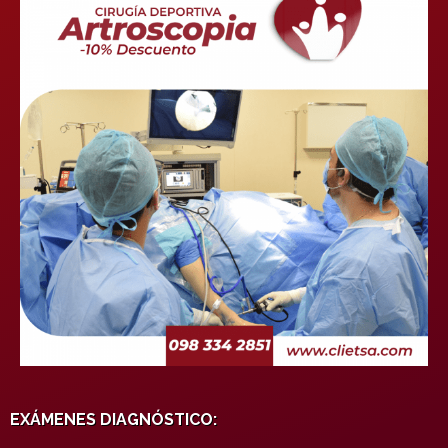
EXÁMENES DIAGNÓSTICO: