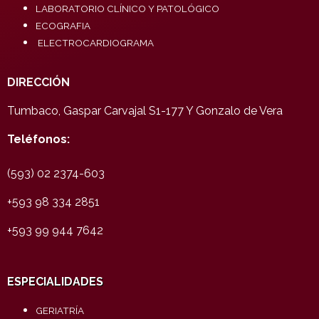
LABORATORIO CLÍNICO Y PATOLÓGICO
ECOGRAFIA
ELECTROCARDIOGRAMA
DIRECCIÓN
Tumbaco, Gaspar Carvajal S1-177 Y Gonzalo de Vera
Teléfonos:
(593) 02 2374-603
+593 98 334 2851
+593 99 944 7642
ESPECIALIDADES
GERIATRÍA