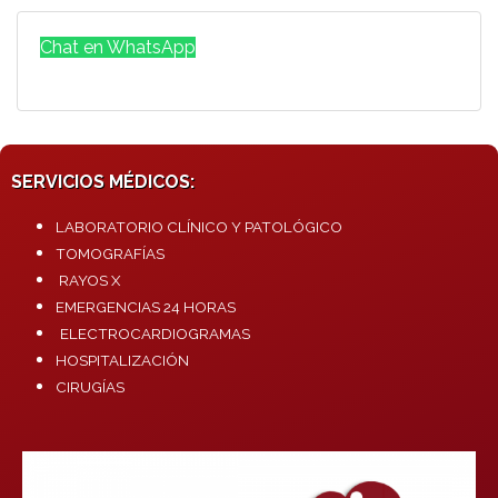
Chat en WhatsApp
SERVICIOS MÉDICOS:
LABORATORIO CLÍNICO Y PATOLÓGICO
TOMOGRAFÍAS
RAYOS X
EMERGENCIAS 24 HORAS
ELECTROCARDIOGRAMAS
HOSPITALIZACIÓN
CIRUGÍAS