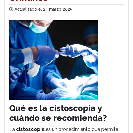
Actualizado el
24 marzo 2025
Qué es la cistoscopia y
cuándo se recomienda?
La
cistoscopia
es un procedimiento que permite