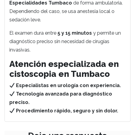
Especialidades Tumbaco
de forma ambulatoria.
Dependiendo del caso, se usa anestesia local o
sedación leve.
El examen dura entre
5 y 15 minutos
y permite un
diagnóstico preciso sin necesidad de cirugías
invasivas.
Atención especializada en
cistoscopia en Tumbaco
Especialistas en urología con experiencia.
Tecnología avanzada para diagnóstico
preciso.
Procedimiento rápido, seguro y sin dolor.