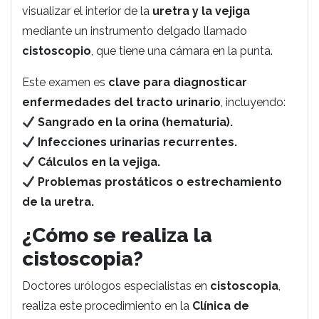
visualizar el interior de la
uretra y la vejiga
mediante un instrumento delgado llamado
cistoscopio
, que tiene una cámara en la punta.
Este examen es
clave para diagnosticar
enfermedades del tracto urinario
, incluyendo:
Sangrado en la orina (hematuria).
Infecciones urinarias recurrentes.
Cálculos en la vejiga.
Problemas prostáticos o estrechamiento
de la uretra.
¿Cómo se realiza la
cistoscopia?
Doctores urólogos especialistas en
cistoscopia
,
realiza este procedimiento en la
Clínica de