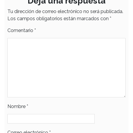
Deja una respuesta
Tu dirección de correo electrónico no será publicada.
Los campos obligatorios están marcados con
*
Comentario
*
Nombre
*
Correo electrónico
*