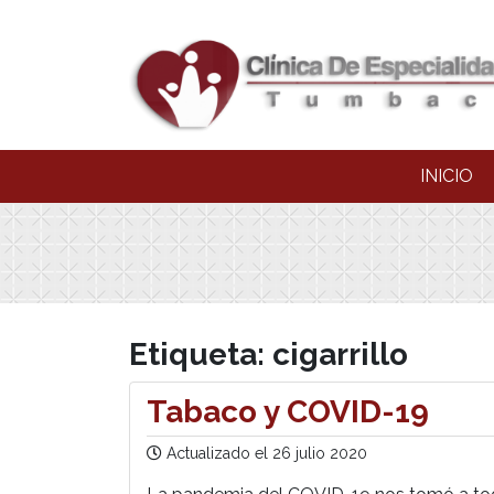
INICIO
Etiqueta:
cigarrillo
Tabaco y COVID-19
Actualizado el
26 julio 2020