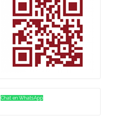
Chat en WhatsApp