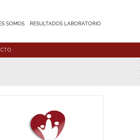
ES SOMOS
RESULTADOS LABORATORIO
ACTO