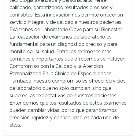
tecnología avanzada y personal altamente
calificado, garantizando resultados precisos y
confiables. Esta innovación nos permite ofrecer un
servicio integral y de calidad a nuestros pacientes.
Exámenes de Laboratorio Clave para su Bienestar
La realización de exámenes de laboratorio es
fundamental para un diagnóstico preciso y para
monitorear su salud. Entre los exámenes más
comunes e importantes que ofrecemos se incluyen:
Compromiso con la Calidad y la Atención
Personalizada En la Clínica de Especialidades
Tumbaco, nuestro compromiso es ofrecer servicios
de laboratorio que no solo cumplan, sino que
superen las expectativas de nuestros pacientes.
Entendemos que los resultados de estos exámenes
pueden cambiar vidas, por lo que garantizamos
precisión, rapidez y confiabilidad en cada uno de
ellos.