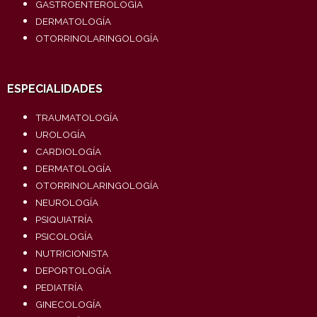
GASTROENTEROLOGÍA
DERMATOLOGÍA
OTORRINOLARINGOLOGÍA
ESPECIALIDADES
TRAUMATOLOGÍA
UROLOGÍA
CARDIOLOGÍA
DERMATOLOGÍA
OTORRINOLARINGOLOGÍA
NEUROLOGÍA
PSIQUIATRÍA
PSICOLOGÍA
NUTRICIONISTA
DEPORTOLOGÍA
PEDIATRÍA
GINECOLOGÍA