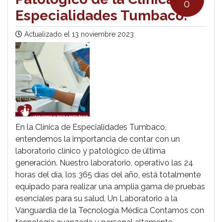
0
Especialidades Tumbaco:
Actualizado el
13 noviembre 2023
En la Clínica de Especialidades Tumbaco,
entendemos la importancia de contar con un
laboratorio clínico y patológico de última
generación. Nuestro laboratorio, operativo las 24
horas del día, los 365 días del año, está totalmente
equipado para realizar una amplia gama de pruebas
esenciales para su salud. Un Laboratorio a la
Vanguardia de la Tecnología Médica Contamos con