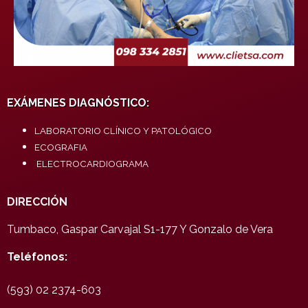
EXÁMENES DIAGNÓSTICO:
LABORATORIO CLÍNICO Y PATOLÓGICO
ECOGRAFIA
ELECTROCARDIOGRAMA
DIRECCIÓN
Tumbaco, Gaspar Carvajal S1-177 Y Gonzalo de Vera
Teléfonos:
(593) 02 2374-603