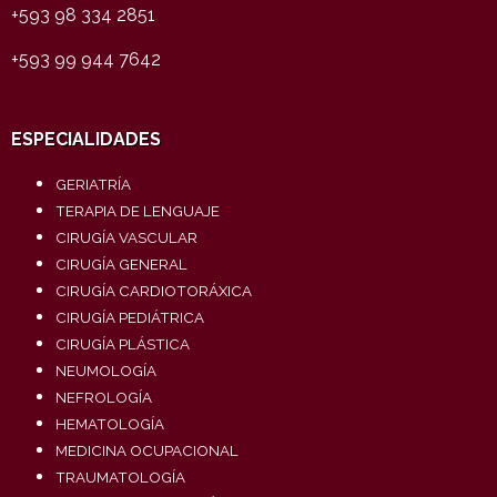
+593 98 334 2851
+593 99 944 7642
ESPECIALIDADES
GERIATRÍA
TERAPIA DE LENGUAJE
CIRUGÍA VASCULAR
CIRUGÍA GENERAL
CIRUGÍA CARDIOTORÁXICA
CIRUGÍA PEDIÁTRICA
CIRUGÍA PLÁSTICA
NEUMOLOGÍA
NEFROLOGÍA
HEMATOLOGÍA
MEDICINA OCUPACIONAL
TRAUMATOLOGÍA