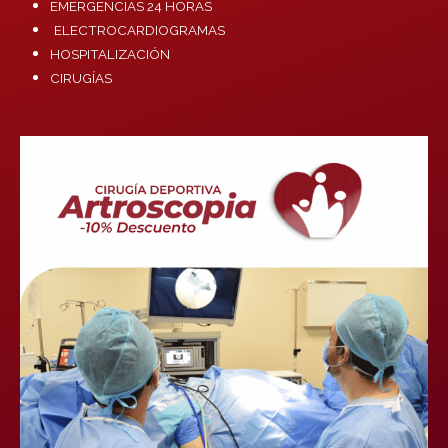
EMERGENCIAS 24 HORAS
ELECTROCARDIOGRAMAS
HOSPITALIZACIÓN
CIRUGÍAS