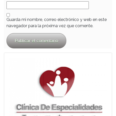
Guarda mi nombre, correo electrónico y web en este
navegador para la próxima vez que comente.