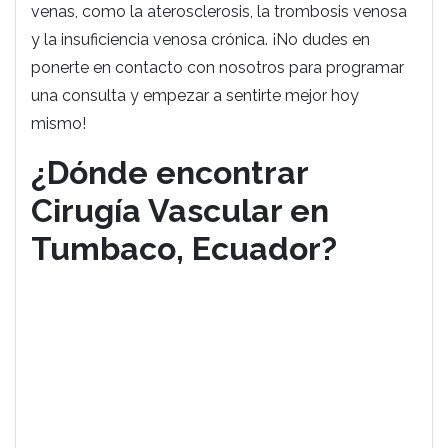
venas, como la aterosclerosis, la trombosis venosa
y la insuficiencia venosa crónica. ¡No dudes en
ponerte en contacto con nosotros para programar
una consulta y empezar a sentirte mejor hoy
mismo!
¿Dónde encontrar
Cirugía Vascular en
Tumbaco, Ecuador?