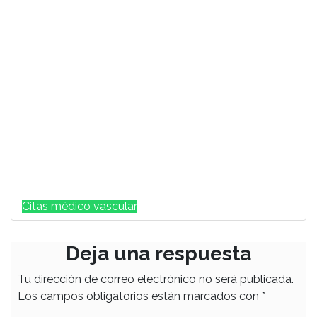
Citas médico vascular
Deja una respuesta
Tu dirección de correo electrónico no será publicada.
Los campos obligatorios están marcados con
*