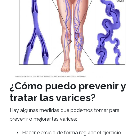
¿Cómo puedo prevenir y
tratar las varices?
Hay algunas medidas que podemos tomar para
prevenir o mejorar las varices:
Hacer ejercicio de forma regular: el ejercicio