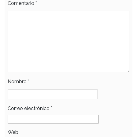
Comentario
*
Nombre
*
Correo electrónico
*
Web