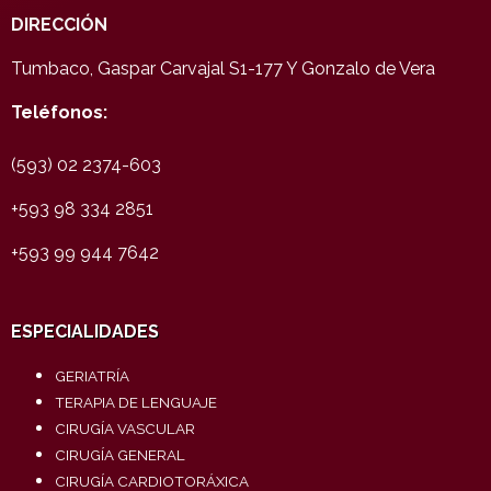
DIRECCIÓN
Tumbaco, Gaspar Carvajal S1-177 Y Gonzalo de Vera
Teléfonos:
(593) 02 2374-603
+593 98 334 2851
+593 99 944 7642
ESPECIALIDADES
GERIATRÍA
TERAPIA DE LENGUAJE
CIRUGÍA VASCULAR
CIRUGÍA GENERAL
CIRUGÍA CARDIOTORÁXICA