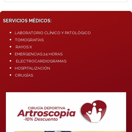
SERVICIOS MÉDICOS:
LABORATORIO CLÍNICO Y PATOLÓGICO
TOMOGRAFÍAS
RAYOS X
EMERGENCIAS 24 HORAS
ELECTROCARDIOGRAMAS
HOSPITALIZACIÓN
CIRUGÍAS