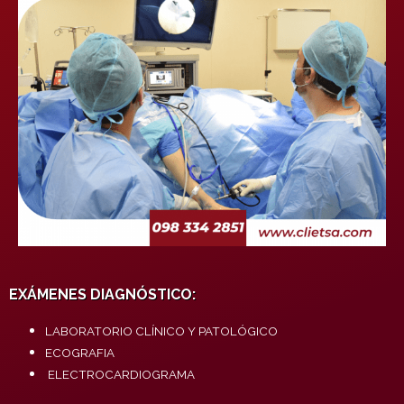
EXÁMENES DIAGNÓSTICO:
LABORATORIO CLÍNICO Y PATOLÓGICO
ECOGRAFIA
ELECTROCARDIOGRAMA