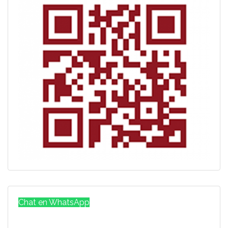
Chat en WhatsApp