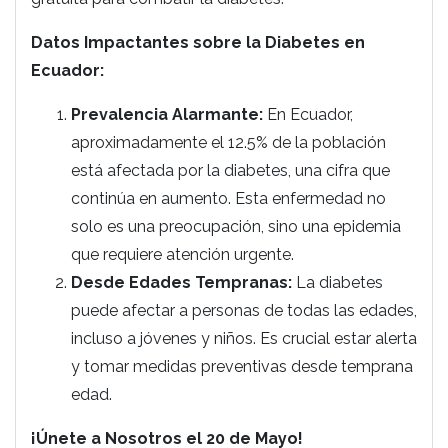
Datos Impactantes sobre la Diabetes en
Ecuador:
Prevalencia Alarmante:
En Ecuador,
aproximadamente el 12.5% de la población
está afectada por la diabetes, una cifra que
continúa en aumento. Esta enfermedad no
solo es una preocupación, sino una epidemia
que requiere atención urgente.
Desde Edades Tempranas:
La diabetes
puede afectar a personas de todas las edades,
incluso a jóvenes y niños. Es crucial estar alerta
y tomar medidas preventivas desde temprana
edad.
¡Únete a Nosotros el 20 de Mayo!