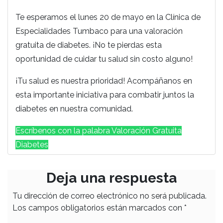
Te esperamos el lunes 20 de mayo en la Clínica de
Especialidades Tumbaco para una valoración
gratuita de diabetes. ¡No te pierdas esta
oportunidad de cuidar tu salud sin costo alguno!
¡Tu salud es nuestra prioridad! Acompáñanos en
esta importante iniciativa para combatir juntos la
diabetes en nuestra comunidad.
Escríbenos con la palabra Valoración Gratuita
Diabetes
Deja una respuesta
Tu dirección de correo electrónico no será publicada.
Los campos obligatorios están marcados con
*