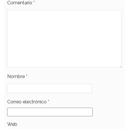
Comentario
*
Nombre
*
Correo electrónico
*
Web