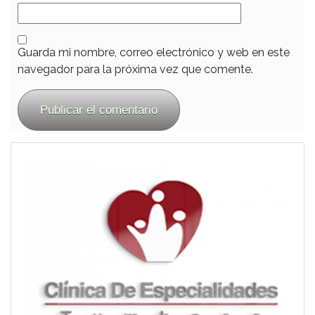
Guarda mi nombre, correo electrónico y web en este
navegador para la próxima vez que comente.