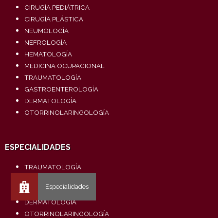
CIRUGÍA PEDIÁTRICA
CIRUGÍA PLÁSTICA
NEUMOLOGÍA
NEFROLOGÍA
HEMATOLOGÍA
MEDICINA OCUPACIONAL
TRAUMATOLOGÍA
GASTROENTEROLOGÍA
DERMATOLOGÍA
OTORRINOLARINGOLOGÍA
ESPECIALIDADES
TRAUMATOLOGÍA
UROLOGÍA
CARDIOLOGÍA
DERMATOLOGÍA
OTORRINOLARINGOLOGÍA