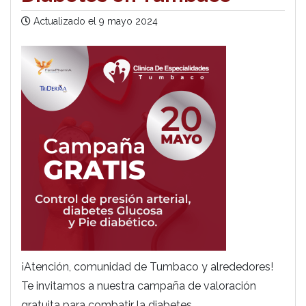
Actualizado el
9 mayo 2024
¡Atención, comunidad de Tumbaco y alrededores!
Te invitamos a nuestra campaña de valoración
gratuita para combatir la diabetes.