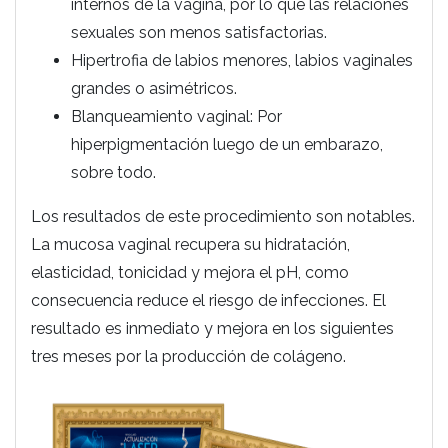
internos de la vagina, por lo que las relaciones
sexuales son menos satisfactorias.
Hipertrofia de labios menores, labios vaginales
grandes o asimétricos.
Blanqueamiento vaginal: Por
hiperpigmentación luego de un embarazo,
sobre todo.
Los resultados de este procedimiento son notables.
La mucosa vaginal recupera su hidratación,
elasticidad, tonicidad y mejora el pH, como
consecuencia reduce el riesgo de infecciones. El
resultado es inmediato y mejora en los siguientes
tres meses por la producción de colágeno.