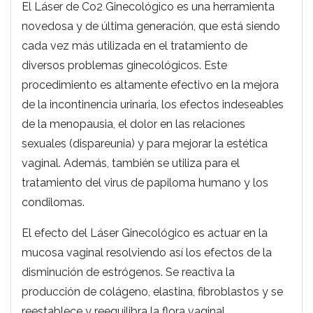
El Láser de Co2 Ginecológico es una herramienta
novedosa y de última generación, que está siendo
cada vez más utilizada en el tratamiento de
diversos problemas ginecológicos. Este
procedimiento es altamente efectivo en la mejora
de la incontinencia urinaria, los efectos indeseables
de la menopausia, el dolor en las relaciones
sexuales (dispareunia) y para mejorar la estética
vaginal. Además, también se utiliza para el
tratamiento del virus de papiloma humano y los
condilomas.
El efecto del Láser Ginecológico es actuar en la
mucosa vaginal resolviendo así los efectos de la
disminución de estrógenos. Se reactiva la
producción de colágeno, elastina, fibroblastos y se
reestablece y reequilibra la flora vaginal.