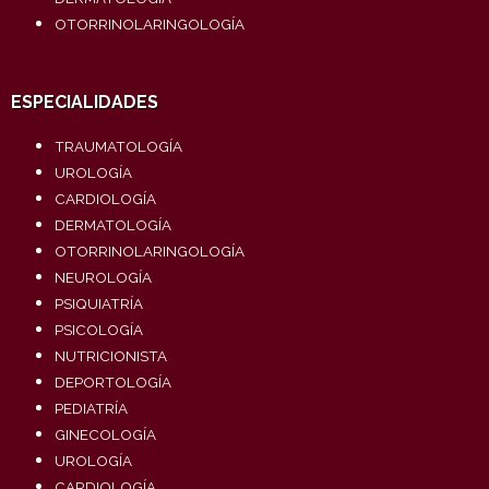
OTORRINOLARINGOLOGÍA
ESPECIALIDADES
TRAUMATOLOGÍA
UROLOGÍA
CARDIOLOGÍA
DERMATOLOGÍA
OTORRINOLARINGOLOGÍA
NEUROLOGÍA
PSIQUIATRÍA
PSICOLOGÍA
NUTRICIONISTA
DEPORTOLOGÍA
PEDIATRÍA
GINECOLOGÍA
UROLOGÍA
CARDIOLOGÍA