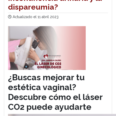
dispareumia?
Actualizado el
11 abril 2023
¿Buscas mejorar tu
estética vaginal?
Descubre cómo el láser
CO2 puede ayudarte