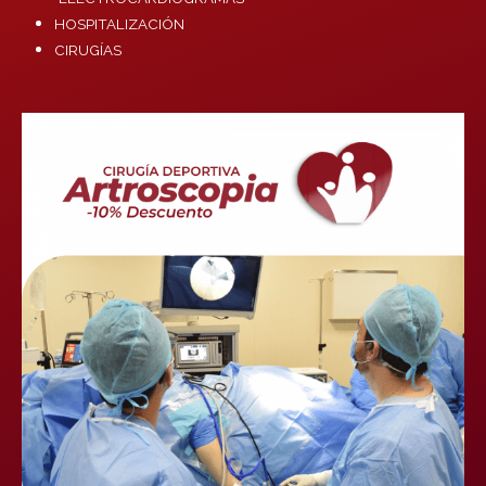
HOSPITALIZACIÓN
CIRUGÍAS