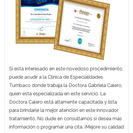
Si está interesado en este novedoso procedimiento,
puede acudir a la Clínica de Especialidades
Tumbaco donde trabaja la Doctora Gabriela Calero,
quien está especializada en este servicio. La
Doctora Calero está altamente capacitada y lista
para brindarle la mejor atención en este innovador
tratamiento. No dude en consultarnos si desea más
información o programar una cita. ¡Mejore su calidad