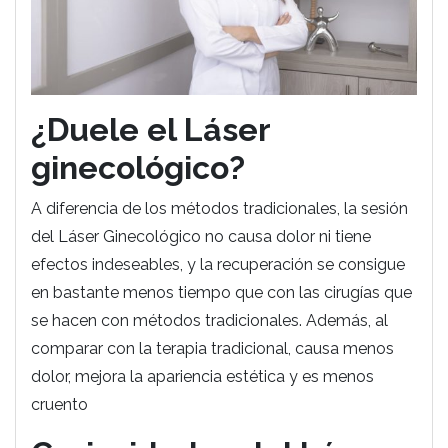
¿Duele el Láser
ginecológico?
A diferencia de los métodos tradicionales, la sesión
del Láser Ginecológico no causa dolor ni tiene
efectos indeseables, y la recuperación se consigue
en bastante menos tiempo que con las cirugías que
se hacen con métodos tradicionales. Además, al
comparar con la terapia tradicional, causa menos
dolor, mejora la apariencia estética y es menos
cruento