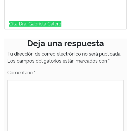
Cita Dra. Gabriela Calero
Deja una respuesta
Tu dirección de correo electrónico no será publicada.
Los campos obligatorios están marcados con
*
Comentario
*