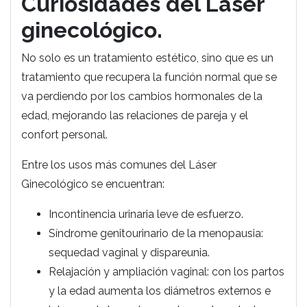
Curiosidades del Láser
ginecológico.
No solo es un tratamiento estético, sino que es un
tratamiento que recupera la función normal que se
va perdiendo por los cambios hormonales de la
edad, mejorando las relaciones de pareja y el
confort personal.
Entre los usos más comunes del Láser
Ginecológico se encuentran:
Incontinencia urinaria leve de esfuerzo.
Síndrome genitourinario de la menopausia:
sequedad vaginal y dispareunia.
Relajación y ampliación vaginal: con los partos
y la edad aumenta los diámetros externos e