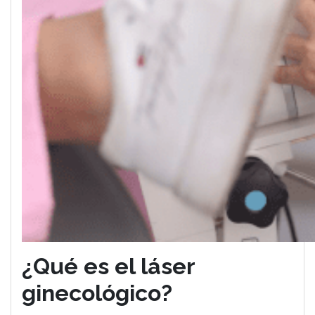
¿Qué es el láser
ginecológico?