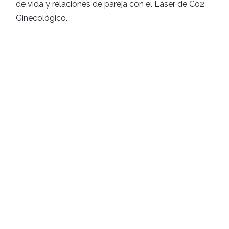
de vida y relaciones de pareja con el Láser de Co2
Ginecológico.