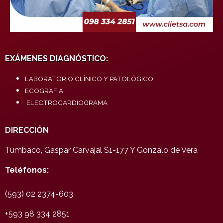
EXÁMENES DIAGNÓSTICO:
LABORATORIO CLÍNICO Y PATOLÓGICO
ECOGRAFIA
ELECTROCARDIOGRAMA
DIRECCIÓN
Tumbaco, Gaspar Carvajal S1-177 Y Gonzalo de Vera
Teléfonos:
(593) 02 2374-603
+593 98 334 2851