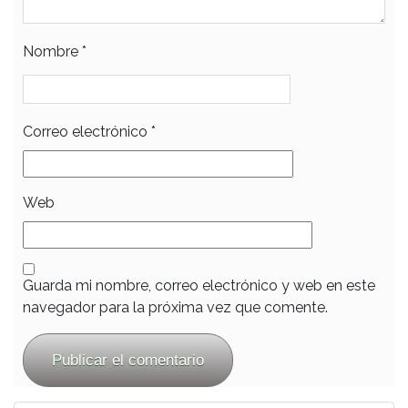
Nombre
*
Correo electrónico
*
Web
Guarda mi nombre, correo electrónico y web en este
navegador para la próxima vez que comente.