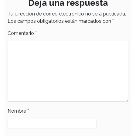
Deja una respuesta
Tu dirección de correo electrónico no será publicada.
Los campos obligatorios están marcados con
*
Comentario
*
Nombre
*