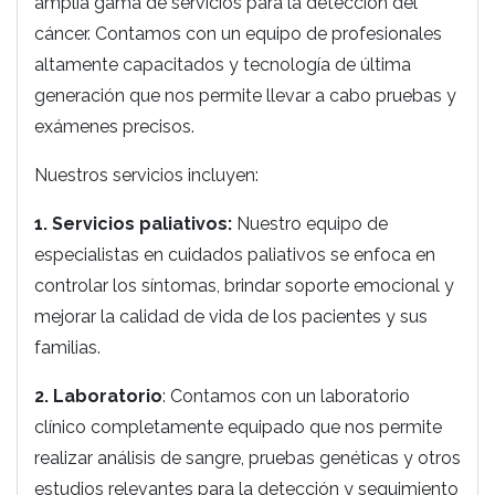
amplia gama de servicios para la detección del
cáncer. Contamos con un equipo de profesionales
altamente capacitados y tecnología de última
generación que nos permite llevar a cabo pruebas y
exámenes precisos.
Nuestros servicios incluyen:
1. Servicios paliativos:
Nuestro equipo de
especialistas en cuidados paliativos se enfoca en
controlar los síntomas, brindar soporte emocional y
mejorar la calidad de vida de los pacientes y sus
familias.
2. Laboratorio
: Contamos con un laboratorio
clínico completamente equipado que nos permite
realizar análisis de sangre, pruebas genéticas y otros
estudios relevantes para la detección y seguimiento