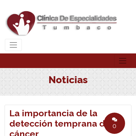
Noticias
La importancia de la
detección temprana del
0
cáncer