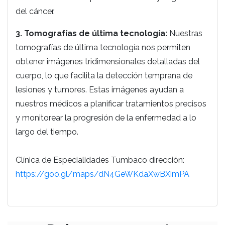
del cáncer.
3. Tomografías de última tecnología:
Nuestras
tomografías de última tecnología nos permiten
obtener imágenes tridimensionales detalladas del
cuerpo, lo que facilita la detección temprana de
lesiones y tumores. Estas imágenes ayudan a
nuestros médicos a planificar tratamientos precisos
y monitorear la progresión de la enfermedad a lo
largo del tiempo.
Clínica de Especialidades Tumbaco dirección:
https://goo.gl/maps/dN4GeWKdaXwBXimPA