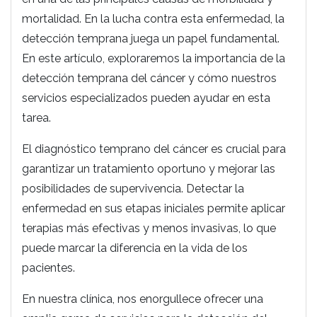
mortalidad. En la lucha contra esta enfermedad, la
detección temprana juega un papel fundamental.
En este artículo, exploraremos la importancia de la
detección temprana del cáncer y cómo nuestros
servicios especializados pueden ayudar en esta
tarea.
El diagnóstico temprano del cáncer es crucial para
garantizar un tratamiento oportuno y mejorar las
posibilidades de supervivencia. Detectar la
enfermedad en sus etapas iniciales permite aplicar
terapias más efectivas y menos invasivas, lo que
puede marcar la diferencia en la vida de los
pacientes.
En nuestra clínica, nos enorgullece ofrecer una