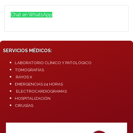
Chat en WhatsApp
SERVICIOS MÉDICOS:
LABORATORIO CLÍNICO Y PATOLÓGICO
TOMOGRAFÍAS
RAYOS X
EMERGENCIAS 24 HORAS
ELECTROCARDIOGRAMAS
HOSPITALIZACIÓN
CIRUGÍAS