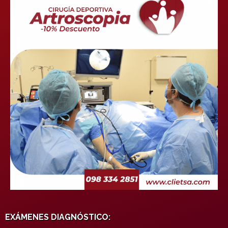
EXÁMENES DIAGNÓSTICO: