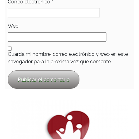
Correo electrónico
*
Web
Guarda mi nombre, correo electrónico y web en este
navegador para la próxima vez que comente.