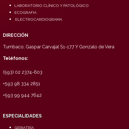
LABORATORIO CLÍNICO Y PATOLÓGICO
ECOGRAFIA
ELECTROCARDIOGRAMA
DIRECCIÓN
Tumbaco, Gaspar Carvajal S1-177 Y Gonzalo de Vera
Teléfonos:
(593) 02 2374-603
+593 98 334 2851
+593 99 944 7642
ESPECIALIDADES
GERIATRÍA