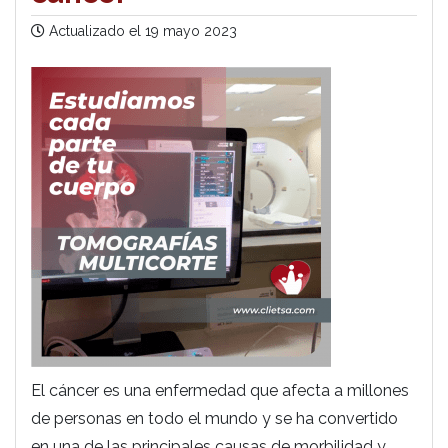
Actualizado el
19 mayo 2023
El cáncer es una enfermedad que afecta a millones
de personas en todo el mundo y se ha convertido
en una de las principales causas de morbilidad y