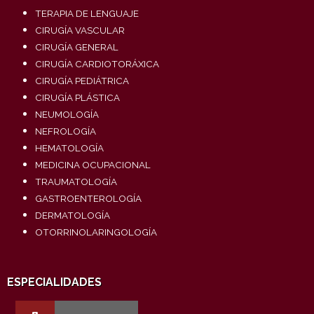
TERAPIA DE LENGUAJE
CIRUGÍA VASCULAR
CIRUGÍA GENERAL
CIRUGÍA CARDIOTORÁXICA
CIRUGÍA PEDIÁTRICA
CIRUGÍA PLÁSTICA
NEUMOLOGÍA
NEFROLOGÍA
HEMATOLOGÍA
MEDICINA OCUPACIONAL
TRAUMATOLOGÍA
GASTROENTEROLOGÍA
DERMATOLOGÍA
OTORRINOLARINGOLOGÍA
ESPECIALIDADES
TRAUMATOLOGÍA