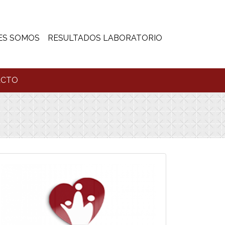
ES SOMOS
RESULTADOS LABORATORIO
ACTO