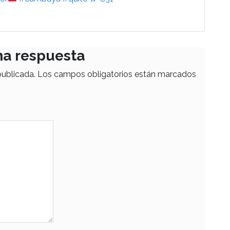
na respuesta
publicada.
Los campos obligatorios están marcados