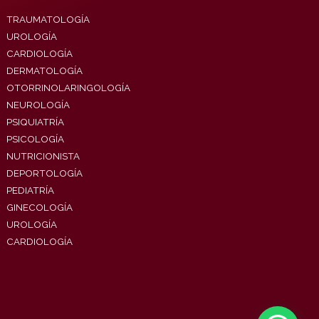
TRAUMATOLOGÍA
UROLOGÍA
CARDIOLOGÍA
DERMATOLOGÍA
OTORRINOLARINGOLOGÍA
NEUROLOGÍA
PSIQUIATRÍA
PSICOLOGÍA
NUTRICIONISTA
DEPORTOLOGÍA
PEDIATRÍA
GINECOLOGÍA
UROLOGÍA
CARDIOLOGÍA