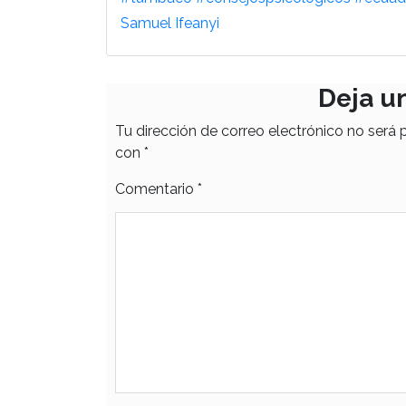
Samuel Ifeanyi
Deja u
Tu dirección de correo electrónico no será 
con
*
Comentario
*