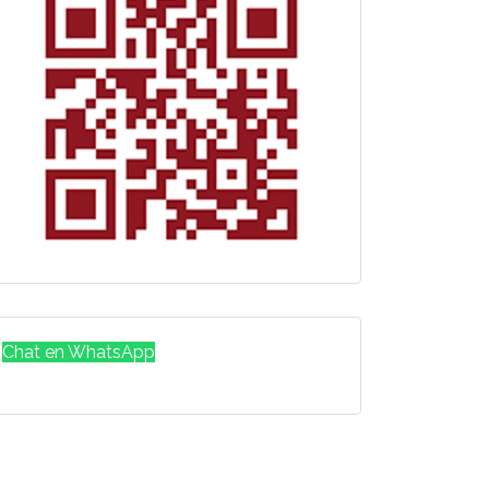
Chat en WhatsApp