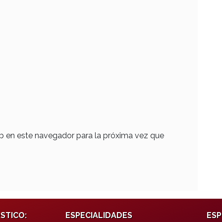
b en este navegador para la próxima vez que
STICO:
ESPECIALIDADES
ESP