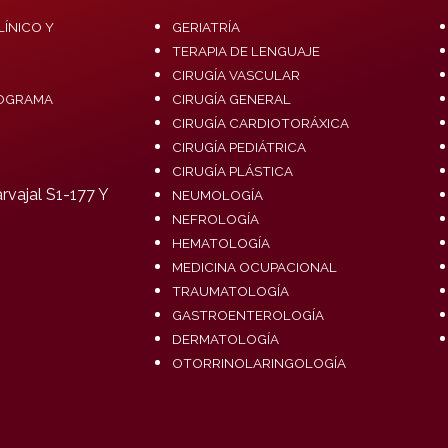
ÍNICO Y
GERIATRÍA
TERAPIA DE LENGUAJE
CIRUGÍA VASCULAR
OGRAMA
CIRUGÍA GENERAL
CIRUGÍA CARDIOTORÁXICA
CIRUGÍA PEDIÁTRICA
CIRUGÍA PLÁSTICA
vajal S1-177 Y
NEUMOLOGÍA
NEFROLOGÍA
HEMATOLOGÍA
MEDICINA OCUPACIONAL
TRAUMATOLOGÍA
GASTROENTEROLOGÍA
DERMATOLOGÍA
OTORRINOLARINGOLOGÍA