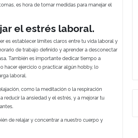
tomas, es hora de tomar medidas para manejar el
r el estrés laboral.
 es establecer límites claros entre tu vida laboral y
 horario de trabajo definido y aprender a desconectar
casa. También es importante dedicar tiempo a
o hacer ejercicio o practicar algún hobby, lo
ga laboral.
elajación, como la meditación o la respiración
reducir la ansiedad y el estrés, y a mejorar tu
antes.
n de relajar y concentrar a nuestro cuerpo y