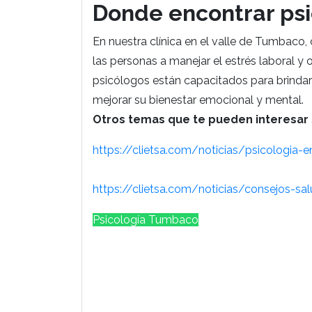
Donde encontrar ps
En nuestra clínica en el valle de Tumbaco,
las personas a manejar el estrés laboral y
psicólogos están capacitados para brindar
mejorar su bienestar emocional y mental.
Otros temas que te pueden interesar 
https://clietsa.com/noticias/psicologia
https://clietsa.com/noticias/consejos-sa
Psicología Tumbaco