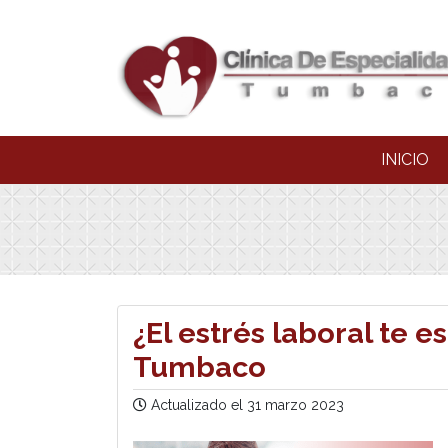
INICIO
¿El estrés laboral te 
Tumbaco
Actualizado el
31 marzo 2023