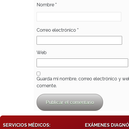
Nombre
*
Correo electrónico
*
Web
Guarda mi nombre, correo electrónico y we
comente.
SERVICIOS MÉDICOS:
EXÁMENES DIAGNÓ