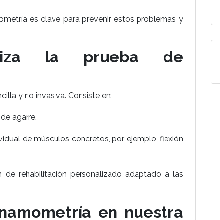
metría es clave para prevenir estos problemas y
iza la prueba de
illa y no invasiva. Consiste en:
 de agarre.
ividual de músculos concretos, por ejemplo, flexión
n de rehabilitación personalizado adaptado a las
dinamometría en nuestra