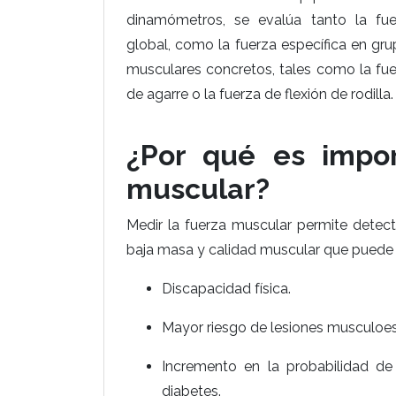
dinamómetros, se evalúa tanto la fue
global, como la fuerza específica en gr
musculares concretos, tales como la fu
de agarre o la fuerza de flexión de rodilla.
¿Por qué es impor
muscular?
Medir la fuerza muscular permite detect
baja masa y calidad muscular que puede 
Discapacidad física.
Mayor riesgo de lesiones musculoes
Incremento en la probabilidad d
diabetes.