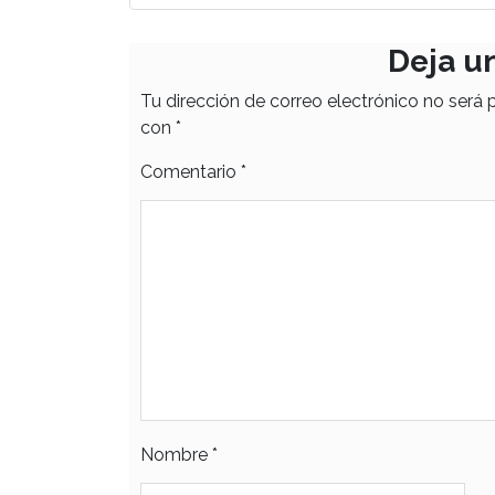
Deja u
Tu dirección de correo electrónico no será 
con
*
Comentario
*
Nombre
*