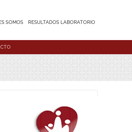
ES SOMOS
RESULTADOS LABORATORIO
ACTO