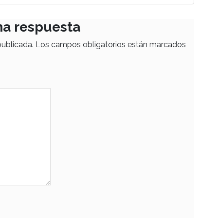
na respuesta
publicada.
Los campos obligatorios están marcados