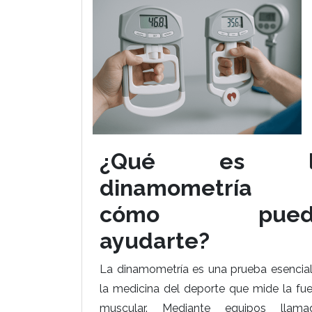
¿Qué es l
dinamometría
cómo pued
ayudarte?
La dinamometría es una prueba esencial
la medicina del deporte que mide la fu
muscular. Mediante equipos llama