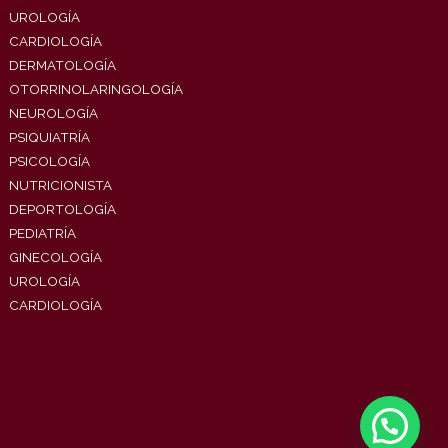
UROLOGÍA
CARDIOLOGÍA
DERMATOLOGÍA
OTORRINOLARINGOLOGÍA
NEUROLOGÍA
PSIQUIATRÍA
PSICOLOGÍA
NUTRICIONISTA
DEPORTOLOGÍA
PEDIATRÍA
GINECOLOGÍA
UROLOGÍA
CARDIOLOGÍA