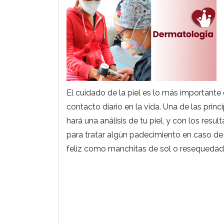
El cuidado de la piel es lo más importante 
contacto diario en la vida. Una de las prin
hará una análisis de tu piel, y con los re
para tratar algún padecimiento en caso de
feliz como manchitas de sol o resequedad