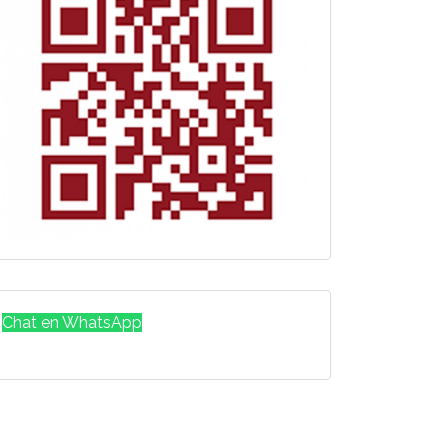
Chat en WhatsApp