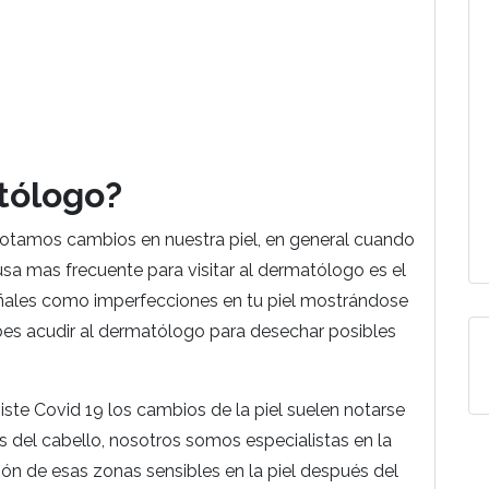
tólogo?
tamos cambios en nuestra piel, en general cuando
sa mas frecuente para visitar al dermatólogo es el
señales como imperfecciones en tu piel mostrándose
ebes acudir al dermatólogo para desechar posibles
iste Covid 19 los cambios de la piel suelen notarse
as del cabello, nosotros somos especialistas en la
ón de esas zonas sensibles en la piel después del