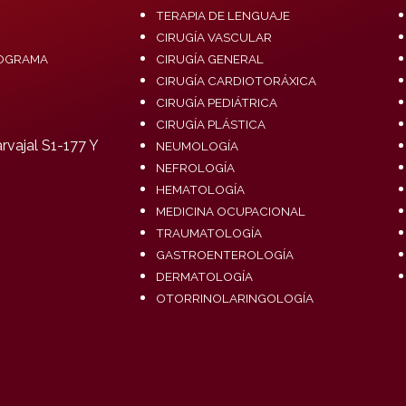
TERAPIA DE LENGUAJE
CIRUGÍA VASCULAR
OGRAMA
CIRUGÍA GENERAL
CIRUGÍA CARDIOTORÁXICA
CIRUGÍA PEDIÁTRICA
CIRUGÍA PLÁSTICA
vajal S1-177 Y
NEUMOLOGÍA
NEFROLOGÍA
HEMATOLOGÍA
MEDICINA OCUPACIONAL
TRAUMATOLOGÍA
GASTROENTEROLOGÍA
DERMATOLOGÍA
OTORRINOLARINGOLOGÍA