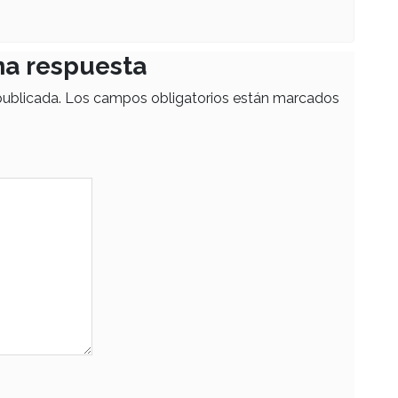
na respuesta
publicada.
Los campos obligatorios están marcados