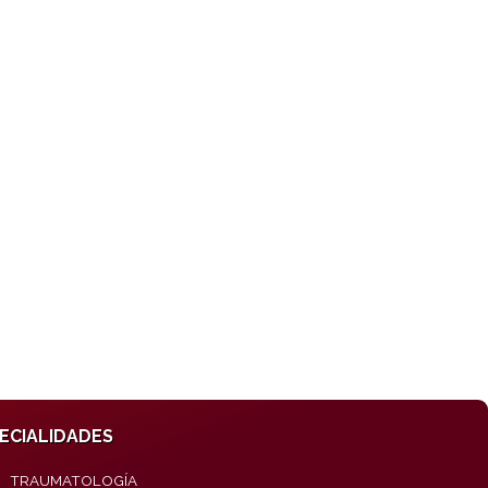
ECIALIDADES
TRAUMATOLOGÍA