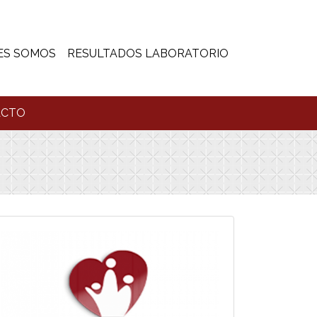
ES SOMOS
RESULTADOS LABORATORIO
ACTO