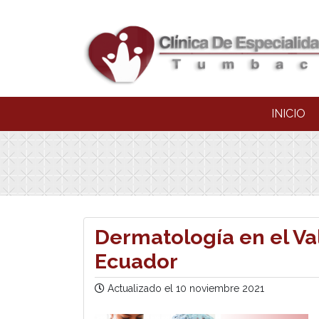
INICIO
Dermatología en el Va
Ecuador
Actualizado el
10 noviembre 2021