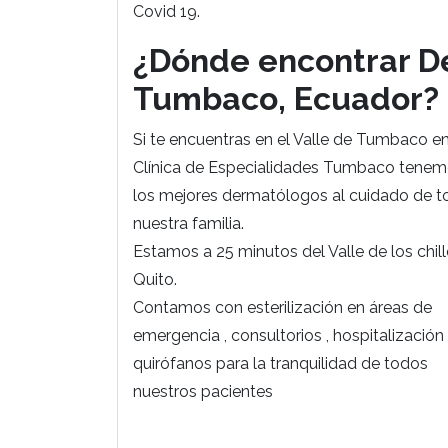
Covid 19.
¿Dónde encontrar D
Tumbaco, Ecuador?
Si te encuentras en el Valle de Tumbaco en
Clínica de Especialidades Tumbaco tene
los mejores dermatólogos al cuidado de t
nuestra familia.
Estamos a 25 minutos del Valle de los chill
Quito.
Contamos con esterilización en áreas de
emergencia , consultorios , hospitalización
quirófanos para la tranquilidad de todos
nuestros pacientes