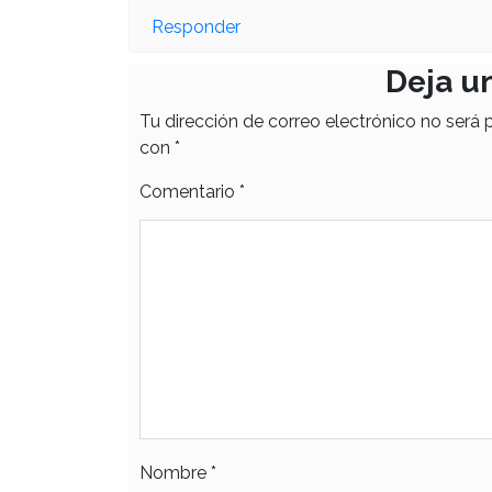
Responder
Deja u
Tu dirección de correo electrónico no será 
con
*
Comentario
*
Nombre
*