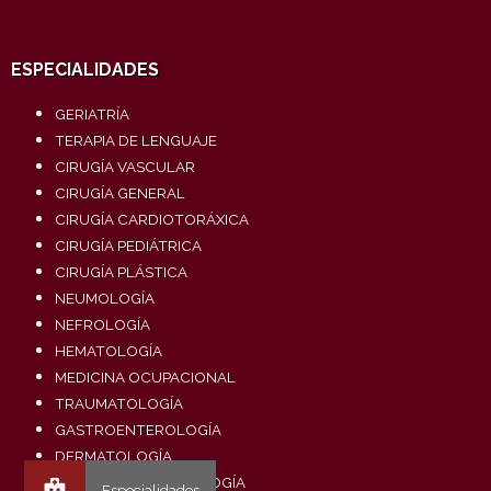
ESPECIALIDADES
GERIATRÍA
TERAPIA DE LENGUAJE
CIRUGÍA VASCULAR
CIRUGÍA GENERAL
CIRUGÍA CARDIOTORÁXICA
CIRUGÍA PEDIÁTRICA
CIRUGÍA PLÁSTICA
NEUMOLOGÍA
NEFROLOGÍA
HEMATOLOGÍA
MEDICINA OCUPACIONAL
TRAUMATOLOGÍA
GASTROENTEROLOGÍA
DERMATOLOGÍA
OTORRINOLARINGOLOGÍA