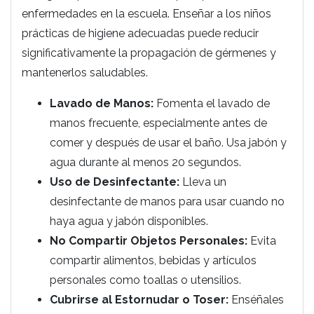
enfermedades en la escuela. Enseñar a los niños
prácticas de higiene adecuadas puede reducir
significativamente la propagación de gérmenes y
mantenerlos saludables.
Lavado de Manos:
Fomenta el lavado de
manos frecuente, especialmente antes de
comer y después de usar el baño. Usa jabón y
agua durante al menos 20 segundos.
Uso de Desinfectante:
Lleva un
desinfectante de manos para usar cuando no
haya agua y jabón disponibles.
No Compartir Objetos Personales:
Evita
compartir alimentos, bebidas y artículos
personales como toallas o utensilios.
Cubrirse al Estornudar o Toser:
Enséñales