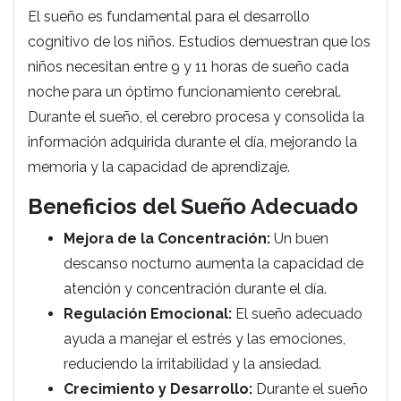
El sueño es fundamental para el desarrollo
cognitivo de los niños. Estudios demuestran que los
niños necesitan entre 9 y 11 horas de sueño cada
noche para un óptimo funcionamiento cerebral.
Durante el sueño, el cerebro procesa y consolida la
información adquirida durante el día, mejorando la
memoria y la capacidad de aprendizaje.
Beneficios del Sueño Adecuado
Mejora de la Concentración:
Un buen
descanso nocturno aumenta la capacidad de
atención y concentración durante el día.
Regulación Emocional:
El sueño adecuado
ayuda a manejar el estrés y las emociones,
reduciendo la irritabilidad y la ansiedad.
Crecimiento y Desarrollo:
Durante el sueño