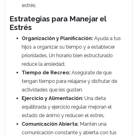
estrés.
Estrategias para Manejar el
Estrés
Organización y Planificación:
Ayuda a tus
hijos a organizar su tiempo y a establecer
prioridades. Un horario bien estructurado
reduce la ansiedad.
Tiempo de Recreo:
Asegúrate de que
tengan tiempo para relajarse y disfrutar de
actividades que les gusten.
Ejercicio y Alimentación:
Una dieta
equilibrada y ejercicio regular mejoran el
estado de ánimo y reducen el estrés.
Comunicación Abierta:
Mantén una
comunicación constante y abierta con tus