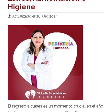
Higiene
Actualizado el
26 julio 2024
El regreso a clases es un momento crucial en el año