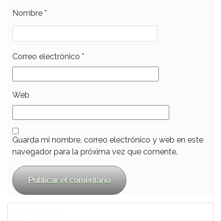
Nombre
*
Correo electrónico
*
Web
Guarda mi nombre, correo electrónico y web en este
navegador para la próxima vez que comente.