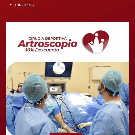
CIRUGÍAS