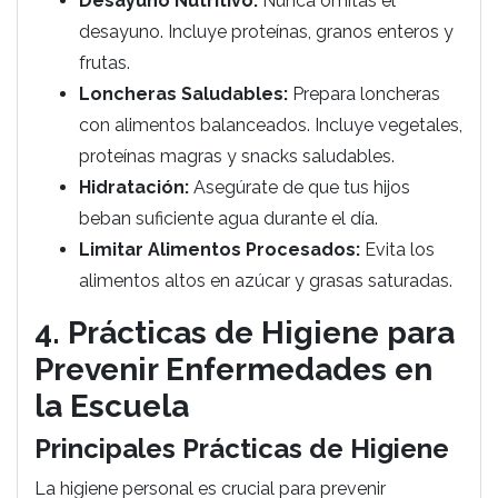
Desayuno Nutritivo:
Nunca omitas el
desayuno. Incluye proteínas, granos enteros y
frutas.
Loncheras Saludables:
Prepara loncheras
con alimentos balanceados. Incluye vegetales,
proteínas magras y snacks saludables.
Hidratación:
Asegúrate de que tus hijos
beban suficiente agua durante el día.
Limitar Alimentos Procesados:
Evita los
alimentos altos en azúcar y grasas saturadas.
4. Prácticas de Higiene para
Prevenir Enfermedades en
la Escuela
Principales Prácticas de Higiene
La higiene personal es crucial para prevenir