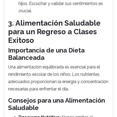
hijos. Escuchar y validar sus sentimientos es
crucial.
3. Alimentación Saludable
para un Regreso a Clases
Exitoso
Importancia de una Dieta
Balanceada
Una alimentación equilibrada es esencial para el
rendimiento escolar de los niños. Los nutrientes
adecuados proporcionan la energía y concentración
necesarias para enfrentar el día.
Consejos para una Alimentación
Saludable