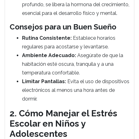
profundo, se libera la hormona del crecimiento,
esencial para el desarrollo físico y mental.
Consejos para un Buen Sueño
Rutina Consistente:
Establece horarios
regulares para acostarse y levantarse.
Ambiente Adecuado:
Asegúrate de que la
habitación esté oscura, tranquila y a una
temperatura confortable.
Limitar Pantallas:
Evita el uso de dispositivos
electrónicos al menos una hora antes de
dormir.
2. Cómo Manejar el Estrés
Escolar en Niños y
Adolescentes