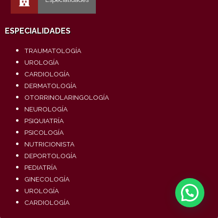
ESPECIALIDADES
TRAUMATOLOGÍA
UROLOGÍA
CARDIOLOGÍA
DERMATOLOGÍA
OTORRINOLARINGOLOGÍA
NEUROLOGÍA
PSIQUIATRÍA
PSICOLOGÍA
NUTRICIONISTA
DEPORTOLOGÍA
PEDIATRÍA
GINECOLOGÍA
UROLOGÍA
CARDIOLOGÍA