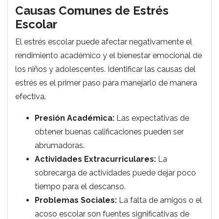
Causas Comunes de Estrés
Escolar
El estrés escolar puede afectar negativamente el
rendimiento académico y el bienestar emocional de
los niños y adolescentes. Identificar las causas del
estrés es el primer paso para manejarlo de manera
efectiva.
Presión Académica:
Las expectativas de
obtener buenas calificaciones pueden ser
abrumadoras.
Actividades Extracurriculares:
La
sobrecarga de actividades puede dejar poco
tiempo para el descanso.
Problemas Sociales:
La falta de amigos o el
acoso escolar son fuentes significativas de