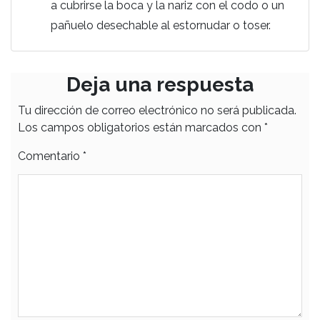
a cubrirse la boca y la nariz con el codo o un
pañuelo desechable al estornudar o toser.
Deja una respuesta
Tu dirección de correo electrónico no será publicada.
Los campos obligatorios están marcados con
*
Comentario
*