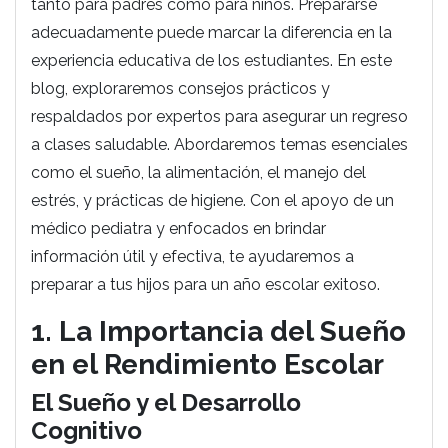
tanto para padres como para niños. Prepararse
adecuadamente puede marcar la diferencia en la
experiencia educativa de los estudiantes. En este
blog, exploraremos consejos prácticos y
respaldados por expertos para asegurar un regreso
a clases saludable. Abordaremos temas esenciales
como el sueño, la alimentación, el manejo del
estrés, y prácticas de higiene. Con el apoyo de un
médico pediatra y enfocados en brindar
información útil y efectiva, te ayudaremos a
preparar a tus hijos para un año escolar exitoso.
1. La Importancia del Sueño
en el Rendimiento Escolar
El Sueño y el Desarrollo
Cognitivo