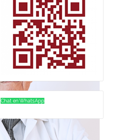
Chat en WhatsApp