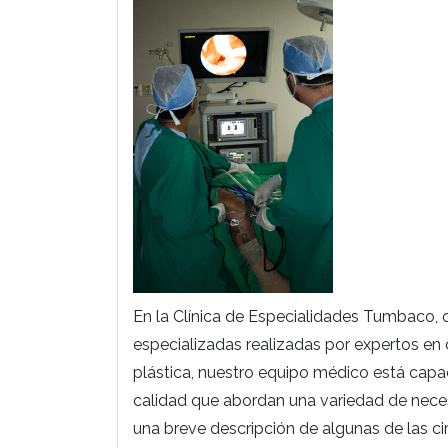
En la Clínica de Especialidades Tumbaco,
especializadas realizadas por expertos en
plástica, nuestro equipo médico está capa
calidad que abordan una variedad de nece
una breve descripción de algunas de las c