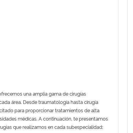
 ofrecemos una amplia gama de cirugías
 cada área. Desde traumatología hasta cirugía
citado para proporcionar tratamientos de alta
sidades médicas. A continuación, te presentamos
irugías que realizamos en cada subespecialidad: