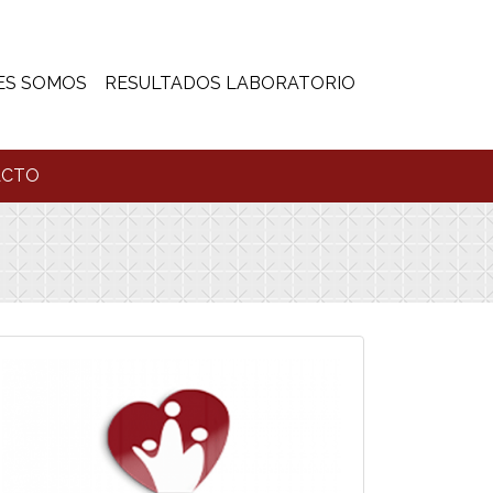
ES SOMOS
RESULTADOS LABORATORIO
ACTO