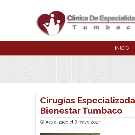
INICIO
Cirugías Especializada
Bienestar Tumbaco
Actualizado el
8 mayo 2024