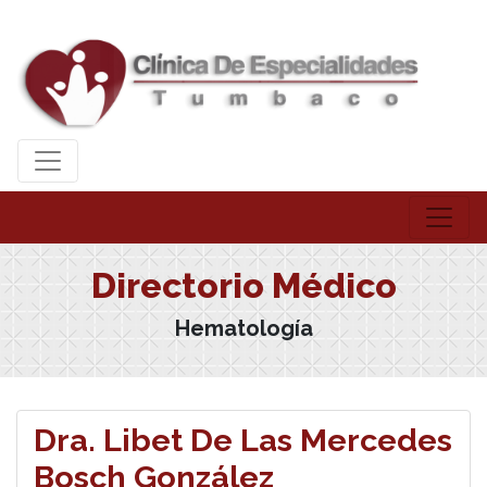
Directorio Médico
Hematología
Dra. Libet De Las Mercedes
Bosch González