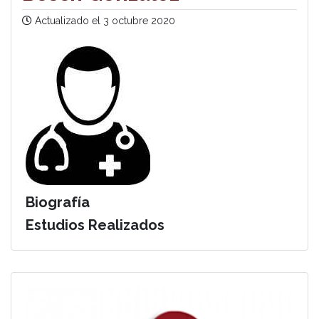
Actualizado el
3 octubre 2020
Biografía
Estudios Realizados