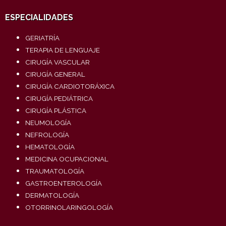
ESPECIALIDADES
GERIATRÍA
TERAPIA DE LENGUAJE
CIRUGÍA VASCULAR
CIRUGÍA GENERAL
CIRUGÍA CARDIOTORÁXICA
CIRUGÍA PEDIÁTRICA
CIRUGÍA PLÁSTICA
NEUMOLOGÍA
NEFROLOGÍA
HEMATOLOGÍA
MEDICINA OCUPACIONAL
TRAUMATOLOGÍA
GASTROENTEROLOGÍA
DERMATOLOGÍA
OTORRINOLARINGOLOGÍA