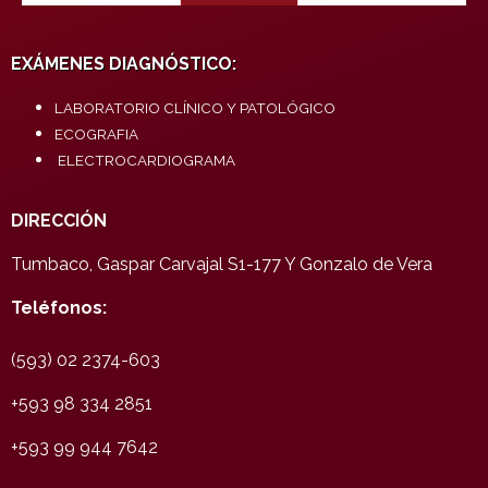
EXÁMENES DIAGNÓSTICO:
LABORATORIO CLÍNICO Y PATOLÓGICO
ECOGRAFIA
ELECTROCARDIOGRAMA
DIRECCIÓN
Tumbaco, Gaspar Carvajal S1-177 Y Gonzalo de Vera
Teléfonos:
(593) 02 2374-603
+593 98 334 2851
+593 99 944 7642