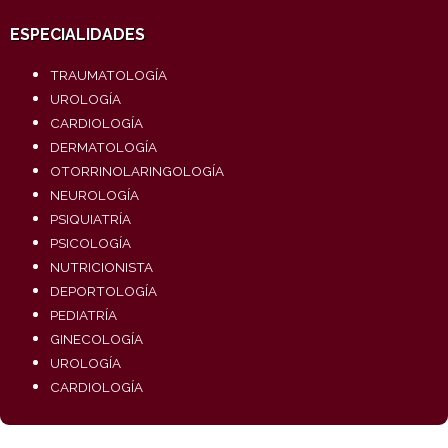
ESPECIALIDADES
TRAUMATOLOGÍA
UROLOGÍA
CARDIOLOGÍA
DERMATOLOGÍA
OTORRINOLARINGOLOGÍA
NEUROLOGÍA
PSIQUIATRÍA
PSICOLOGÍA
NUTRICIONISTA
DEPORTOLOGÍA
PEDIATRÍA
GINECOLOGÍA
UROLOGÍA
CARDIOLOGÍA