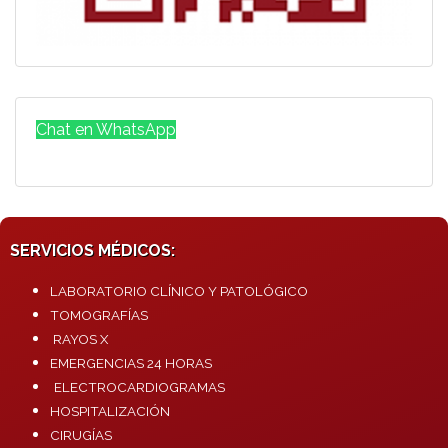
Chat en WhatsApp
SERVICIOS MÉDICOS:
LABORATORIO CLÍNICO Y PATOLÓGICO
TOMOGRAFÍAS
RAYOS X
EMERGENCIAS 24 HORAS
ELECTROCARDIOGRAMAS
HOSPITALIZACIÓN
CIRUGÍAS