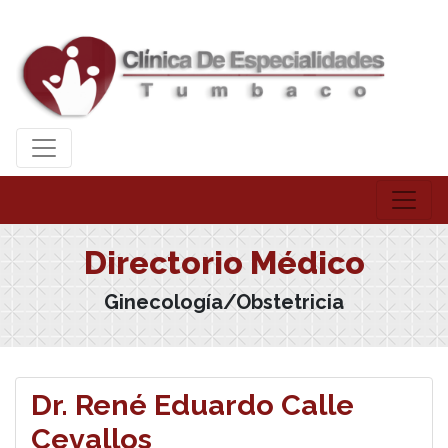
Directorio Médico
Ginecología/Obstetricia
Dr. René Eduardo Calle
Cevallos