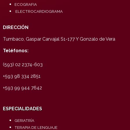
ECOGRAFIA
ELECTROCARDIOGRAMA
DIRECCIÓN
Tumbaco, Gaspar Carvajal S1-177 Y Gonzalo de Vera
Teléfonos:
(593) 02 2374-603
+593 98 334 2851
+593 99 944 7642
ESPECIALIDADES
GERIATRÍA
TERAPIA DE LENGUAJE