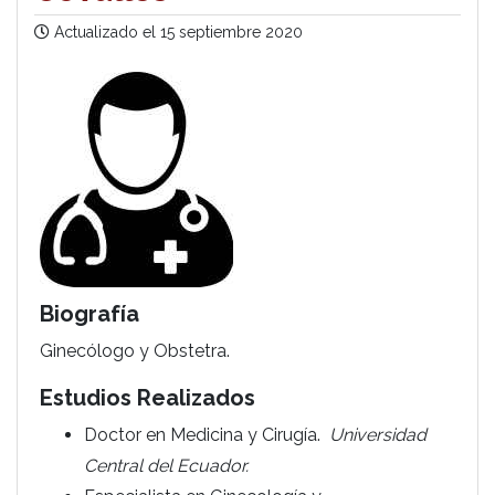
Actualizado el
15 septiembre 2020
Biografía
Ginecólogo y Obstetra.
Estudios Realizados
Doctor en Medicina y Cirugía.
Universidad
Central del Ecuador.