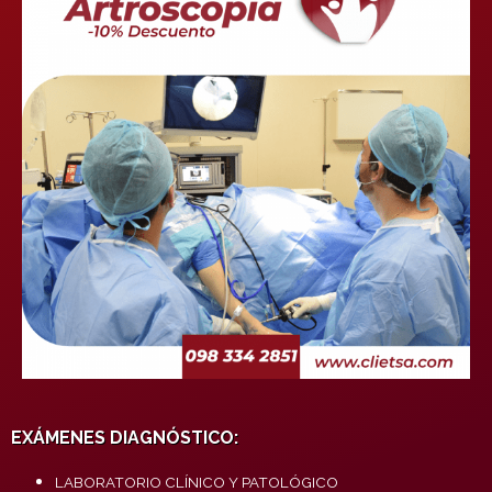
EXÁMENES DIAGNÓSTICO:
LABORATORIO CLÍNICO Y PATOLÓGICO