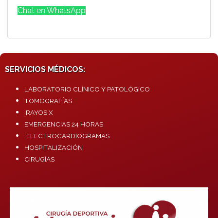
Chat en WhatsApp
SERVICIOS MÉDICOS:
LABORATORIO CLÍNICO Y PATOLÓGICO
TOMOGRAFÍAS
RAYOS X
EMERGENCIAS 24 HORAS
ELECTROCARDIOGRAMAS
HOSPITALIZACIÓN
CIRUGÍAS