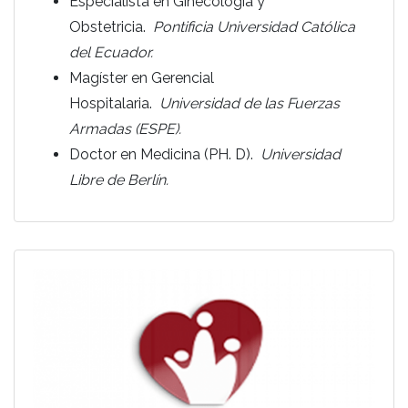
Especialista en Ginecología y
Obstetricia.
Pontificia Universidad Católica
del Ecuador.
Magíster en Gerencial
Hospitalaria.
Universidad de las Fuerzas
Armadas (ESPE).
Doctor en Medicina (PH. D).
Universidad
Libre de Berlín.