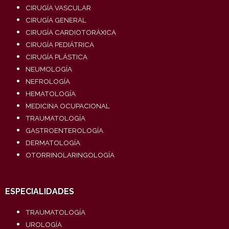
CIRUGÍA VASCULAR
CIRUGÍA GENERAL
CIRUGÍA CARDIOTORÁXICA
CIRUGÍA PEDIÁTRICA
CIRUGÍA PLÁSTICA
NEUMOLOGÍA
NEFROLOGÍA
HEMATOLOGÍA
MEDICINA OCUPACIONAL
TRAUMATOLOGÍA
GASTROENTEROLOGÍA
DERMATOLOGÍA
OTORRINOLARINGOLOGÍA
ESPECIALIDADES
TRAUMATOLOGÍA
UROLOGÍA