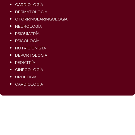
CARDIOLOGÍA
DERMATOLOGÍA
OTORRINOLARINGOLOGÍA
NEUROLOGÍA
PSIQUIATRÍA
PSICOLOGÍA
NUTRICIONISTA
DEPORTOLOGÍA
PEDIATRÍA
GINECOLOGÍA
UROLOGÍA
CARDIOLOGÍA