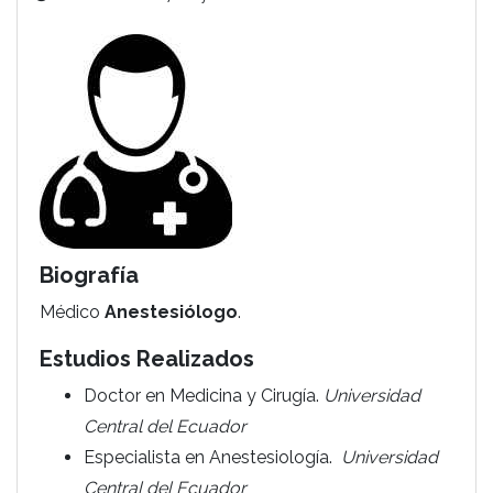
Biografía
Médico
Anestesiólogo
.
Estudios Realizados
Doctor en Medicina y Cirugía.
Universidad
Central del Ecuador
Especialista en Anestesiología.
Universidad
Central del Ecuador