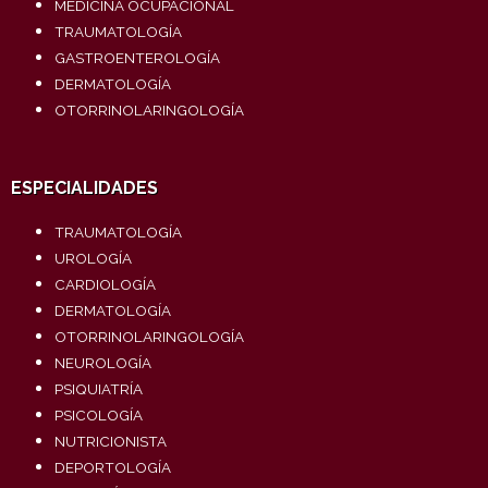
MEDICINA OCUPACIONAL
TRAUMATOLOGÍA
GASTROENTEROLOGÍA
DERMATOLOGÍA
OTORRINOLARINGOLOGÍA
ESPECIALIDADES
TRAUMATOLOGÍA
UROLOGÍA
CARDIOLOGÍA
DERMATOLOGÍA
OTORRINOLARINGOLOGÍA
NEUROLOGÍA
PSIQUIATRÍA
PSICOLOGÍA
NUTRICIONISTA
DEPORTOLOGÍA