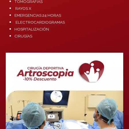
TOMOGRAFÍAS
RAYOS X
EMERGENCIAS 24 HORAS
ELECTROCARDIOGRAMAS
HOSPITALIZACIÓN
CIRUGÍAS