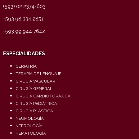
(593) 02 2374-603
+593 98 334 2851
+593 99 944 7642
ESPECIALIDADES
GERIATRÍA
TERAPIA DE LENGUAJE
CIRUGÍA VASCULAR
CIRUGÍA GENERAL
CIRUGÍA CARDIOTORÁXICA
CIRUGÍA PEDIÁTRICA
CIRUGÍA PLÁSTICA
NEUMOLOGÍA
NEFROLOGÍA
HEMATOLOGÍA