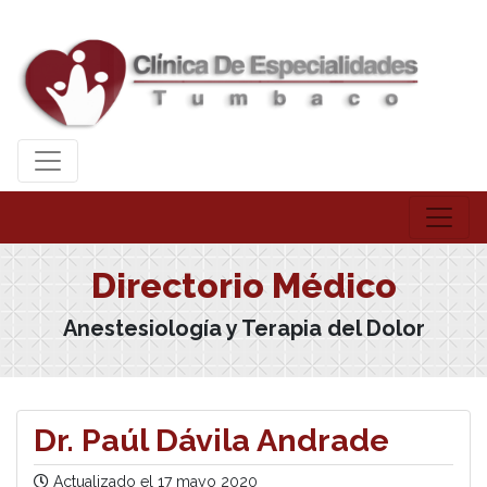
Directorio Médico
Anestesiología y Terapia del Dolor
Dr. Paúl Dávila Andrade
Actualizado el
17 mayo 2020