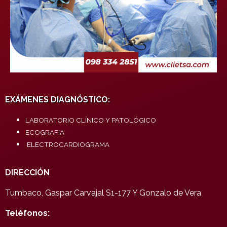
EXÁMENES DIAGNÓSTICO:
LABORATORIO CLÍNICO Y PATOLÓGICO
ECOGRAFIA
ELECTROCARDIOGRAMA
DIRECCIÓN
Tumbaco, Gaspar Carvajal S1-177 Y Gonzalo de Vera
Teléfonos: