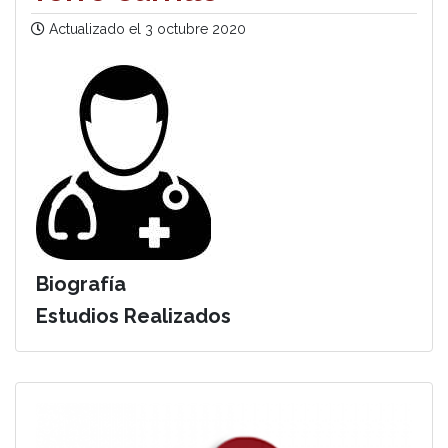
Actualizado el
3 octubre 2020
Biografía
Estudios Realizados