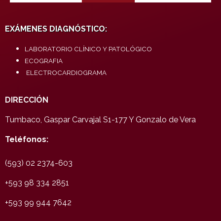
EXÁMENES DIAGNÓSTICO:
LABORATORIO CLÍNICO Y PATOLÓGICO
ECOGRAFIA
ELECTROCARDIOGRAMA
DIRECCIÓN
Tumbaco, Gaspar Carvajal S1-177 Y Gonzalo de Vera
Teléfonos:
(593) 02 2374-603
+593 98 334 2851
+593 99 944 7642