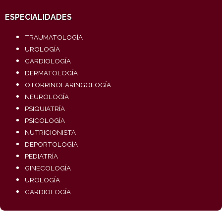
ESPECIALIDADES
TRAUMATOLOGÍA
UROLOGÍA
CARDIOLOGÍA
DERMATOLOGÍA
OTORRINOLARINGOLOGÍA
NEUROLOGÍA
PSIQUIATRÍA
PSICOLOGÍA
NUTRICIONISTA
DEPORTOLOGÍA
PEDIATRÍA
GINECOLOGÍA
UROLOGÍA
CARDIOLOGÍA