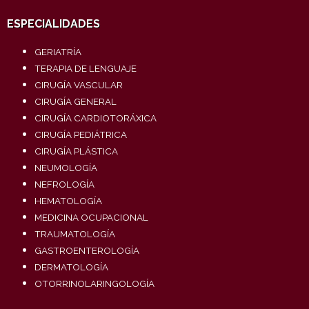
ESPECIALIDADES
GERIATRÍA
TERAPIA DE LENGUAJE
CIRUGÍA VASCULAR
CIRUGÍA GENERAL
CIRUGÍA CARDIOTORÁXICA
CIRUGÍA PEDIÁTRICA
CIRUGÍA PLÁSTICA
NEUMOLOGÍA
NEFROLOGÍA
HEMATOLOGÍA
MEDICINA OCUPACIONAL
TRAUMATOLOGÍA
GASTROENTEROLOGÍA
DERMATOLOGÍA
OTORRINOLARINGOLOGÍA