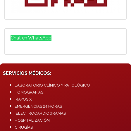
Chat en WhatsApp
SERVICIOS MÉDICOS:
LABORATORIO CLÍNICO Y PATOLÓGICO
TOMOGRAFÍAS
RAYOS X
EMERGENCIAS 24 HORAS
ELECTROCARDIOGRAMAS
HOSPITALIZACIÓN
CIRUGÍAS