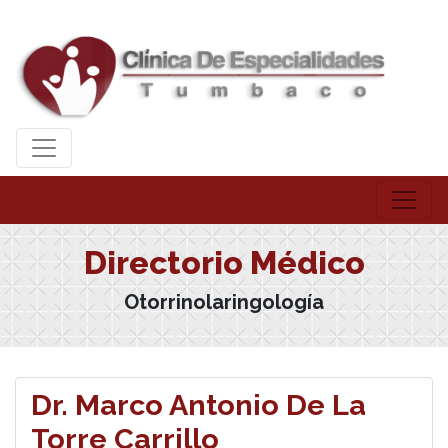
Directorio Médico
Otorrinolaringología
Dr. Marco Antonio De La
Torre Carrillo