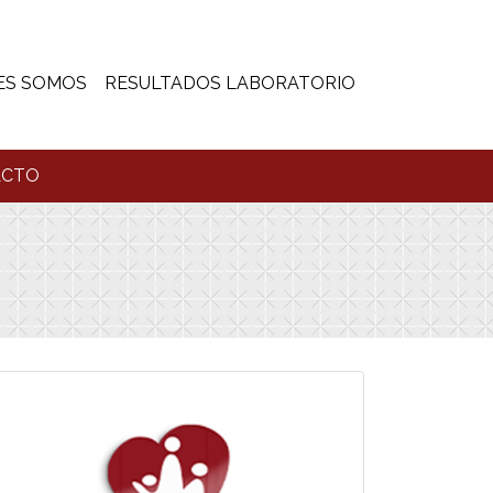
ES SOMOS
RESULTADOS LABORATORIO
ACTO