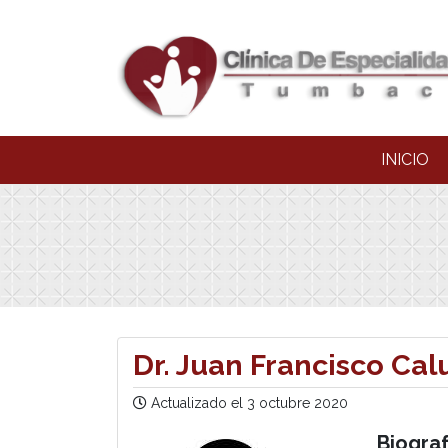
INICIO
Dr. Juan Francisco Cal
Actualizado el
3 octubre 2020
Biograf