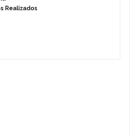
os Realizados