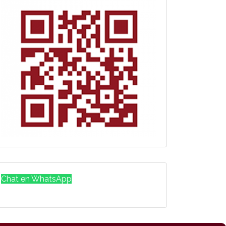
Chat en WhatsApp