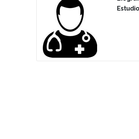
Estudi