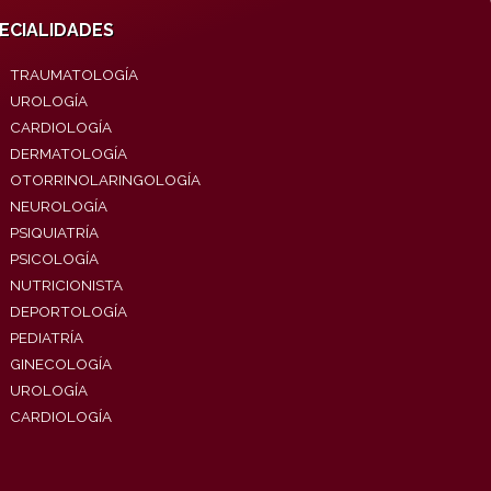
ECIALIDADES
TRAUMATOLOGÍA
UROLOGÍA
CARDIOLOGÍA
DERMATOLOGÍA
OTORRINOLARINGOLOGÍA
NEUROLOGÍA
PSIQUIATRÍA
PSICOLOGÍA
NUTRICIONISTA
DEPORTOLOGÍA
PEDIATRÍA
GINECOLOGÍA
UROLOGÍA
CARDIOLOGÍA