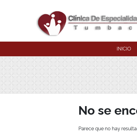
INICIO
No se enc
Parece que no hay resulta