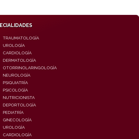
ECIALIDADES
TRAUMATOLOGÍA
UROLOGÍA
CARDIOLOGÍA
DERMATOLOGÍA
OTORRINOLARINGOLOGÍA
NEUROLOGÍA
PSIQUIATRÍA
PSICOLOGÍA
NUTRICIONISTA
DEPORTOLOGÍA
PEDIATRÍA
GINECOLOGÍA
UROLOGÍA
CARDIOLOGÍA