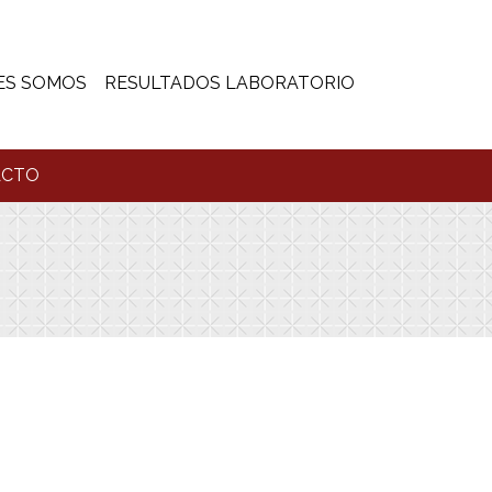
ES SOMOS
RESULTADOS LABORATORIO
ACTO