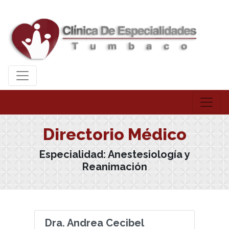
Directorio Médico
Especialidad:
Anestesiología y
Reanimación
Dra. Andrea Cecibel