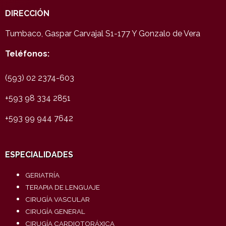
DIRECCIÓN
Tumbaco, Gaspar Carvajal S1-177 Y Gonzalo de Vera
Teléfonos:
(593) 02 2374-603
+593 98 334 2851
+593 99 944 7642
ESPECIALIDADES
GERIATRÍA
TERAPIA DE LENGUAJE
CIRUGÍA VASCULAR
CIRUGÍA GENERAL
CIRUGÍA CARDIOTORÁXICA