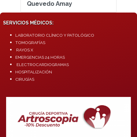
Quevedo Amay
SERVICIOS MÉDICOS:
LABORATORIO CLÍNICO Y PATOLÓGICO
TOMOGRAFÍAS
RAYOS X
EMERGENCIAS 24 HORAS
ELECTROCARDIOGRAMAS
HOSPITALIZACIÓN
CIRUGÍAS