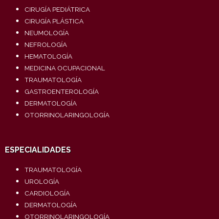
CIRUGÍA PEDIÁTRICA
CIRUGÍA PLÁSTICA
NEUMOLOGÍA
NEFROLOGÍA
HEMATOLOGÍA
MEDICINA OCUPACIONAL
TRAUMATOLOGÍA
GASTROENTEROLOGÍA
DERMATOLOGÍA
OTORRINOLARINGOLOGÍA
ESPECIALIDADES
TRAUMATOLOGÍA
UROLOGÍA
CARDIOLOGÍA
DERMATOLOGÍA
OTORRINOLARINGOLOGÍA