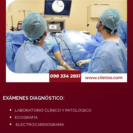
EXÁMENES DIAGNÓSTICO:
LABORATORIO CLÍNICO Y PATOLÓGICO
ECOGRAFIA
ELECTROCARDIOGRAMA