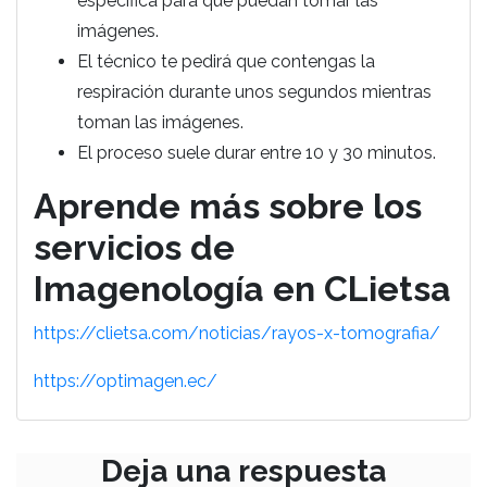
específica para que puedan tomar las
imágenes.
El técnico te pedirá que contengas la
respiración durante unos segundos mientras
toman las imágenes.
El proceso suele durar entre 10 y 30 minutos.
Aprende más sobre los
servicios de
Imagenología en CLietsa
https://clietsa.com/noticias/rayos-x-tomografia/
https://optimagen.ec/
Deja una respuesta