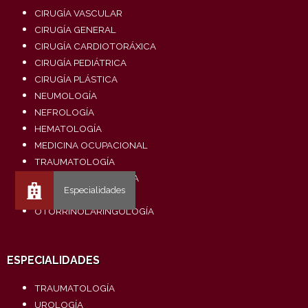
CIRUGÍA VASCULAR
CIRUGÍA GENERAL
CIRUGÍA CARDIOTORÁXICA
CIRUGÍA PEDIÁTRICA
CIRUGÍA PLÁSTICA
NEUMOLOGÍA
NEFROLOGÍA
HEMATOLOGÍA
MEDICINA OCUPACIONAL
TRAUMATOLOGÍA
GASTROENTEROLOGÍA
DERMATOLOGÍA
OTORRINOLARINGOLOGÍA
ESPECIALIDADES
TRAUMATOLOGÍA
UROLOGÍA