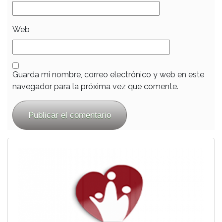
Web
Guarda mi nombre, correo electrónico y web en este
navegador para la próxima vez que comente.