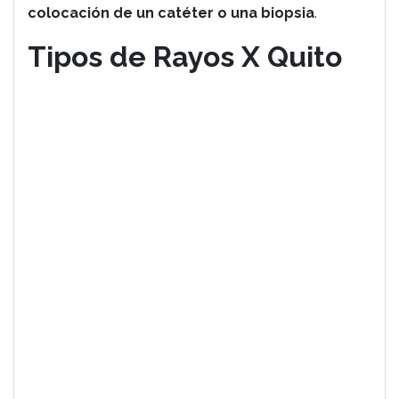
colocación de un catéter o una biopsia
.
Tipos de Rayos X Quito