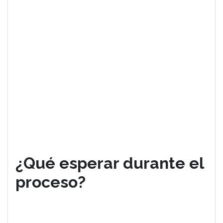
¿Qué esperar durante el
proceso?