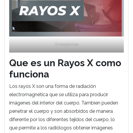
Emergencias
Que es un Rayos X como
funciona
Los rayos X son una forma de radiación
electromagnética que se utiliza para producir
imágenes del interior del cuerpo. Tambien pueden
penetrar el cuerpo y son absorbidos de manera
diferente por los diferentes tejidos del cuerpo, lo
que permite a los radiólogos obtener imágenes