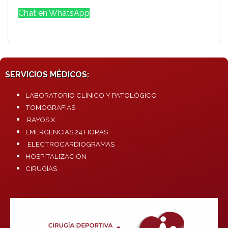
Chat en WhatsApp
SERVICIOS MÉDICOS:
LABORATORIO CLÍNICO Y PATOLÓGICO
TOMOGRAFÍAS
RAYOS X
EMERGENCIAS 24 HORAS
ELECTROCARDIOGRAMAS
HOSPITALIZACIÓN
CIRUGÍAS