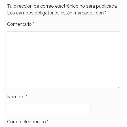
Tu dirección de correo electrónico no será publicada.
Los campos obligatorios están marcados con
*
Comentario
*
Nombre
*
Correo electrónico
*