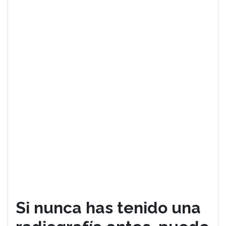
Si nunca has tenido una