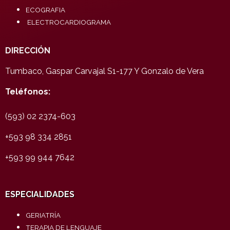
ECOGRAFIA
ELECTROCARDIOGRAMA
DIRECCIÓN
Tumbaco, Gaspar Carvajal S1-177 Y Gonzalo de Vera
Teléfonos:
(593) 02 2374-603
+593 98 334 2851
+593 99 944 7642
ESPECIALIDADES
GERIATRÍA
TERAPIA DE LENGUAJE