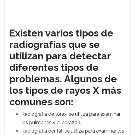
Existen varios tipos de
radiografías que se
utilizan para detectar
diferentes tipos de
problemas. Algunos de
los tipos de rayos X más
comunes son:
Radiografía de tórax: se utiliza para examinar
los pulmones y el corazón.
Radiografía dental: se utiliza para examinar los