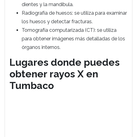
dientes y la mandíbula.
Radiografía de huesos: se utiliza para examinar
los huesos y detectar fracturas.
Tomografía computarizada (CT): se utiliza
para obtener imágenes más detalladas de los
órganos internos.
Lugares donde puedes
obtener rayos X en
Tumbaco