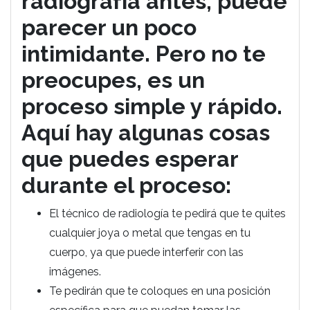
radiografía antes, puede
parecer un poco
intimidante. Pero no te
preocupes, es un
proceso simple y rápido.
Aquí hay algunas cosas
que puedes esperar
durante el proceso:
El técnico de radiología te pedirá que te quites
cualquier joya o metal que tengas en tu
cuerpo, ya que puede interferir con las
imágenes.
Te pedirán que te coloques en una posición