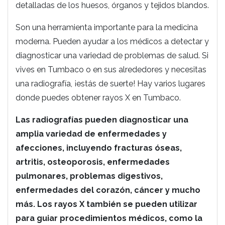
detalladas de los huesos, órganos y tejidos blandos.
Son una herramienta importante para la medicina
moderna. Pueden ayudar a los médicos a detectar y
diagnosticar una variedad de problemas de salud. Si
vives en Tumbaco o en sus alrededores y necesitas
una radiografía, ¡estás de suerte! Hay varios lugares
donde puedes obtener rayos X en Tumbaco.
Las radiografías pueden diagnosticar una
amplia variedad de enfermedades y
afecciones, incluyendo fracturas óseas,
artritis, osteoporosis, enfermedades
pulmonares, problemas digestivos,
enfermedades del corazón, cáncer y mucho
más. Los rayos X también se pueden utilizar
para guiar procedimientos médicos, como la