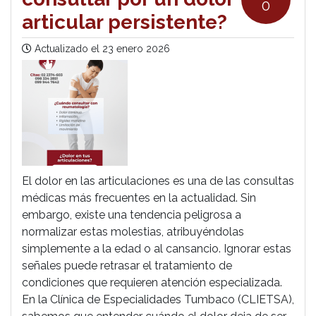
0
articular persistente?
Actualizado el
23 enero 2026
El dolor en las articulaciones es una de las consultas
médicas más frecuentes en la actualidad. Sin
embargo, existe una tendencia peligrosa a
normalizar estas molestias, atribuyéndolas
simplemente a la edad o al cansancio. Ignorar estas
señales puede retrasar el tratamiento de
condiciones que requieren atención especializada.
En la Clínica de Especialidades Tumbaco (CLIETSA),