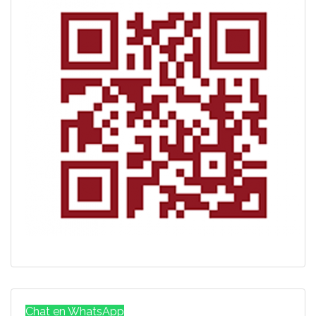
Chat en WhatsApp