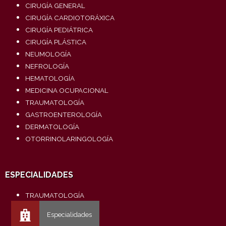
CIRUGÍA GENERAL
CIRUGÍA CARDIOTORÁXICA
CIRUGÍA PEDIÁTRICA
CIRUGÍA PLÁSTICA
NEUMOLOGÍA
NEFROLOGÍA
HEMATOLOGÍA
MEDICINA OCUPACIONAL
TRAUMATOLOGÍA
GASTROENTEROLOGÍA
DERMATOLOGÍA
OTORRINOLARINGOLOGÍA
ESPECIALIDADES
TRAUMATOLOGÍA
UROLOGÍA
CARDIOLOGÍA