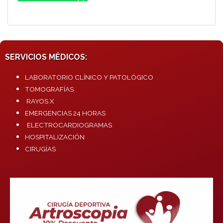
SERVICIOS MÉDICOS:
LABORATORIO CLÍNICO Y PATOLÓGICO
TOMOGRAFÍAS
RAYOS X
EMERGENCIAS 24 HORAS
ELECTROCARDIOGRAMAS
HOSPITALIZACIÓN
CIRUGÍAS