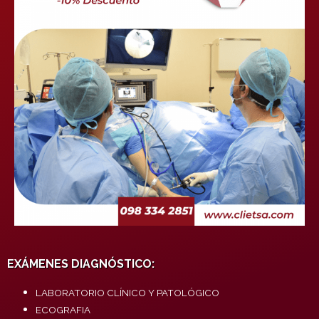
EXÁMENES DIAGNÓSTICO:
LABORATORIO CLÍNICO Y PATOLÓGICO
ECOGRAFIA