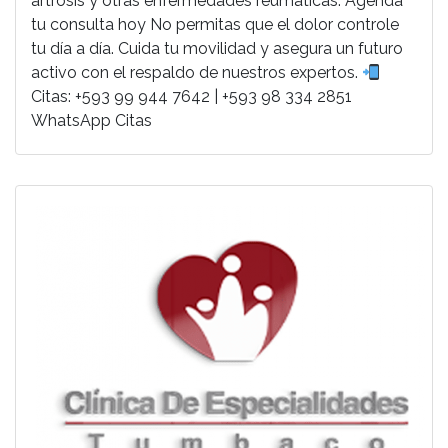
artrosis y otras enfermedades reumáticas. Agenda
tu consulta hoy No permitas que el dolor controle
tu día a día. Cuida tu movilidad y asegura un futuro
activo con el respaldo de nuestros expertos.
Citas: +593 99 944 7642 | +593 98 334 2851
WhatsApp Citas