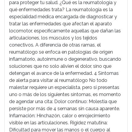
para proteger tu salud. ¿Qué es la reumatología y
qué enfermedades trata? La reumatología es la
especialidad médica encargada de diagnosticar y
tratar las enfermedades que afectan el aparato
locomotor, específicamente aquellas que dañan las
articulaciones, los músculos y los tejidos
conectivos. A diferencia de otras ramas, el
reumatólogo se enfoca en patologías de origen
inflamatorio, autoinmune o degenerativo, buscando
soluciones que no solo alivien el dolor, sino que
detengan el avance de la enfermedad. 4 Síntomas
de alerta para visitar al reumatólogo No todo
malestar requiere un especialista, pero si presentas
uno o más de los siguientes síntomas, es momento
de agendar una cita: Dolor continuo: Molestia que
persiste por más de 4 semanas sin causa aparente.
Inflamación: Hinchazón, calor o enrojecimiento
visible en las articulaciones. Rigidez matutina:
Dificultad para mover las manos o el cuerpo al