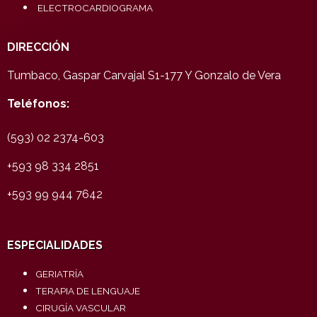
ELECTROCARDIOGRAMA
DIRECCIÓN
Tumbaco, Gaspar Carvajal S1-177 Y Gonzalo de Vera
Teléfonos:
(593) 02 2374-603
+593 98 334 2851
+593 99 944 7642
ESPECIALIDADES
GERIATRÍA
TERAPIA DE LENGUAJE
CIRUGÍA VASCULAR