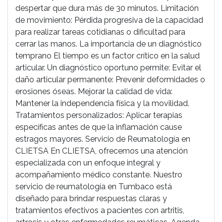
despertar que dura más de 30 minutos. Limitación
de movimiento: Pérdida progresiva de la capacidad
para realizar tareas cotidianas o dificultad para
cerrar las manos. La importancia de un diagnóstico
temprano El tiempo es un factor crítico en la salud
articular. Un diagnóstico oportuno permite: Evitar el
daño articular permanente: Prevenir deformidades o
erosiones óseas. Mejorar la calidad de vida:
Mantener la independencia física y la movilidad.
Tratamientos personalizados: Aplicar terapias
específicas antes de que la inflamación cause
estragos mayores. Servicio de Reumatología en
CLIETSA En CLIETSA, ofrecemos una atención
especializada con un enfoque integral y
acompañamiento médico constante. Nuestro
servicio de reumatología en Tumbaco está
diseñado para brindar respuestas claras y
tratamientos efectivos a pacientes con artritis,