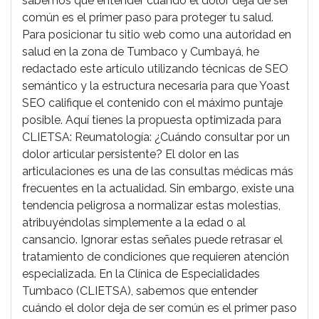
sabemos que entender cuándo el dolor deja de ser
común es el primer paso para proteger tu salud.
Para posicionar tu sitio web como una autoridad en
salud en la zona de Tumbaco y Cumbayá, he
redactado este artículo utilizando técnicas de SEO
semántico y la estructura necesaria para que Yoast
SEO califique el contenido con el máximo puntaje
posible. Aquí tienes la propuesta optimizada para
CLIETSA: Reumatología: ¿Cuándo consultar por un
dolor articular persistente? El dolor en las
articulaciones es una de las consultas médicas más
frecuentes en la actualidad. Sin embargo, existe una
tendencia peligrosa a normalizar estas molestias,
atribuyéndolas simplemente a la edad o al
cansancio. Ignorar estas señales puede retrasar el
tratamiento de condiciones que requieren atención
especializada. En la Clínica de Especialidades
Tumbaco (CLIETSA), sabemos que entender
cuándo el dolor deja de ser común es el primer paso