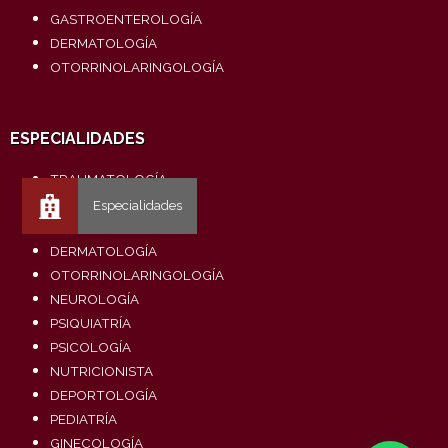
GASTROENTEROLOGÍA
DERMATOLOGÍA
OTORRINOLARINGOLOGÍA
ESPECIALIDADES
TRAUMATOLOGÍA
UROLOGÍA
CARDIOLOGÍA
DERMATOLOGÍA
OTORRINOLARINGOLOGÍA
NEUROLOGÍA
PSIQUIATRÍA
PSICOLOGÍA
NUTRICIONISTA
DEPORTOLOGÍA
PEDIATRÍA
GINECOLOGÍA