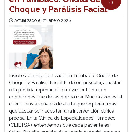
0
Choque y Parálisis Facial
Actualizado el
23 enero 2026
Fisioterapia Especializada en Tumbaco: Ondas de
Choque y Parálisis Facial El dolor muscular, articular
o la pérdida repentina de movimiento no son
condiciones que debas normalizar. Muchas veces, el
cuerpo envía señales de alerta que requieren más
que descanso: necesitan una intervención clínica
precisa. En la Clínica de Especialidades Tumbaco
(CLIETSA), entendemos que cada paciente es