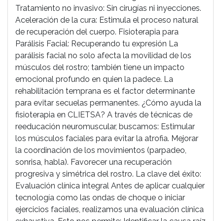
Tratamiento no invasivo: Sin cirugías ni inyecciones.
Aceleración de la cura: Estimula el proceso natural
de recuperación del cuerpo. Fisioterapia para
Parálisis Facial: Recuperando tu expresión La
parálisis facial no solo afecta la movilidad de los
músculos del rostro; también tiene un impacto
emocional profundo en quien la padece. La
rehabilitación temprana es el factor determinante
para evitar secuelas permanentes. ¿Cómo ayuda la
fisioterapia en CLIETSA? A través de técnicas de
reeducación neuromuscular, buscamos: Estimular
los músculos faciales para evitar la atrofia. Mejorar
la coordinación de los movimientos (parpadeo,
sonrisa, habla). Favorecer una recuperación
progresiva y simétrica del rostro. La clave del éxito:
Evaluación clínica integral Antes de aplicar cualquier
tecnología como las ondas de choque o iniciar
ejercicios faciales, realizamos una evaluación clínica