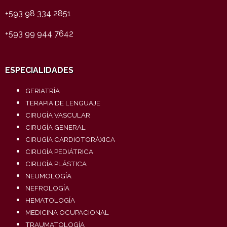
+593 98 334 2851
+593 99 944 7642
ESPECIALIDADES
GERIATRÍA
TERAPIA DE LENGUAJE
CIRUGÍA VASCULAR
CIRUGÍA GENERAL
CIRUGÍA CARDIOTORÁXICA
CIRUGÍA PEDIÁTRICA
CIRUGÍA PLÁSTICA
NEUMOLOGÍA
NEFROLOGÍA
HEMATOLOGÍA
MEDICINA OCUPACIONAL
TRAUMATOLOGÍA