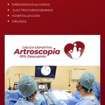
EMERGENCIAS 24 HORAS
ELECTROCARDIOGRAMAS
HOSPITALIZACIÓN
CIRUGÍAS