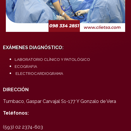
EXÁMENES DIAGNÓSTICO:
LABORATORIO CLÍNICO Y PATOLÓGICO
ECOGRAFIA
ELECTROCARDIOGRAMA
DIRECCIÓN
Tumbaco, Gaspar Carvajal S1-177 Y Gonzalo de Vera
Teléfonos:
(593) 02 2374-603