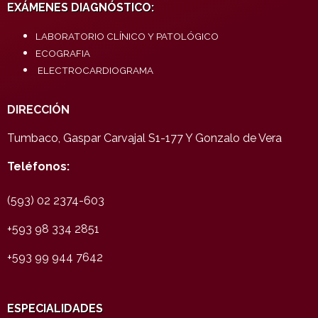
EXÁMENES DIAGNÓSTICO:
LABORATORIO CLÍNICO Y PATOLÓGICO
ECOGRAFIA
ELECTROCARDIOGRAMA
DIRECCIÓN
Tumbaco, Gaspar Carvajal S1-177 Y Gonzalo de Vera
Teléfonos:
(593) 02 2374-603
+593 98 334 2851
+593 99 944 7642
ESPECIALIDADES