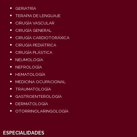
GERIATRÍA
TERAPIA DE LENGUAJE
CIRUGÍA VASCULAR
CIRUGÍA GENERAL
CIRUGÍA CARDIOTORÁXICA
CIRUGÍA PEDIÁTRICA
CIRUGÍA PLÁSTICA
NEUMOLOGÍA
NEFROLOGÍA
HEMATOLOGÍA
MEDICINA OCUPACIONAL
TRAUMATOLOGÍA
GASTROENTEROLOGÍA
DERMATOLOGÍA
OTORRINOLARINGOLOGÍA
ESPECIALIDADES