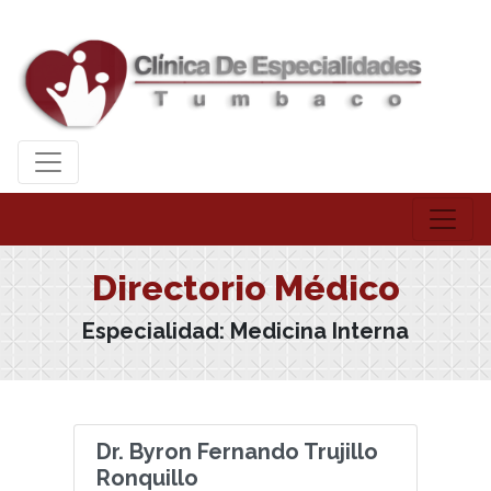
Directorio Médico
Especialidad:
Medicina Interna
Dr. Byron Fernando Trujillo
Ronquillo