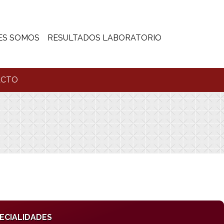
ES SOMOS
RESULTADOS LABORATORIO
ACTO
ECIALIDADES