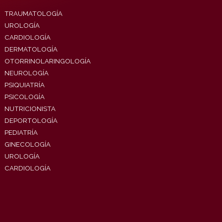
TRAUMATOLOGÍA
UROLOGÍA
CARDIOLOGÍA
DERMATOLOGÍA
OTORRINOLARINGOLOGÍA
NEUROLOGÍA
PSIQUIATRÍA
PSICOLOGÍA
NUTRICIONISTA
DEPORTOLOGÍA
PEDIATRÍA
GINECOLOGÍA
UROLOGÍA
CARDIOLOGÍA