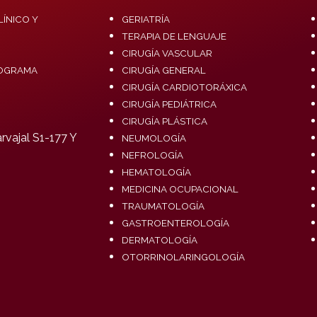
ÍNICO Y
GERIATRÍA
TERAPIA DE LENGUAJE
CIRUGÍA VASCULAR
OGRAMA
CIRUGÍA GENERAL
CIRUGÍA CARDIOTORÁXICA
CIRUGÍA PEDIÁTRICA
CIRUGÍA PLÁSTICA
vajal S1-177 Y
NEUMOLOGÍA
NEFROLOGÍA
HEMATOLOGÍA
MEDICINA OCUPACIONAL
TRAUMATOLOGÍA
GASTROENTEROLOGÍA
DERMATOLOGÍA
OTORRINOLARINGOLOGÍA