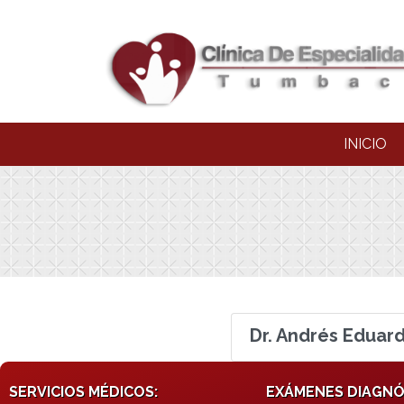
INICIO
Dr. Andrés Eduard
SERVICIOS MÉDICOS:
EXÁMENES DIAGNÓ