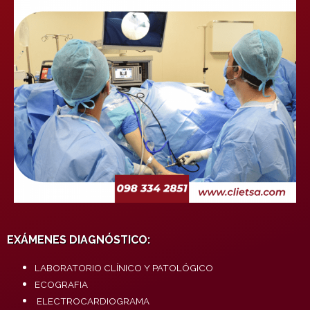
EXÁMENES DIAGNÓSTICO:
LABORATORIO CLÍNICO Y PATOLÓGICO
ECOGRAFIA
ELECTROCARDIOGRAMA