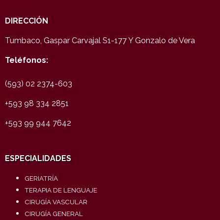
DIRECCIÓN
Tumbaco, Gaspar Carvajal S1-177 Y Gonzalo de Vera
Teléfonos:
(593) 02 2374-603
+593 98 334 2851
+593 99 944 7642
ESPECIALIDADES
GERIATRÍA
TERAPIA DE LENGUAJE
CIRUGÍA VASCULAR
CIRUGÍA GENERAL