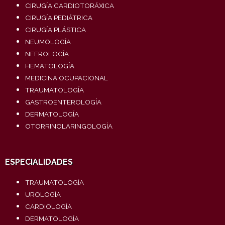
CIRUGÍA CARDIOTORÁXICA
CIRUGÍA PEDIÁTRICA
CIRUGÍA PLÁSTICA
NEUMOLOGÍA
NEFROLOGÍA
HEMATOLOGÍA
MEDICINA OCUPACIONAL
TRAUMATOLOGÍA
GASTROENTEROLOGÍA
DERMATOLOGÍA
OTORRINOLARINGOLOGÍA
ESPECIALIDADES
TRAUMATOLOGÍA
UROLOGÍA
CARDIOLOGÍA
DERMATOLOGÍA