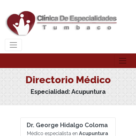
Directorio Médico
Especialidad:
Acupuntura
Dr. George Hidalgo Coloma
Médico especialista en
Acupuntura