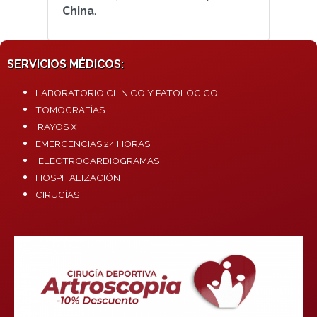
China
.
SERVICIOS MÉDICOS:
LABORATORIO CLÍNICO Y PATOLÓGICO
TOMOGRAFÍAS
RAYOS X
EMERGENCIAS 24 HORAS
ELECTROCARDIOGRAMAS
HOSPITALIZACIÓN
CIRUGÍAS