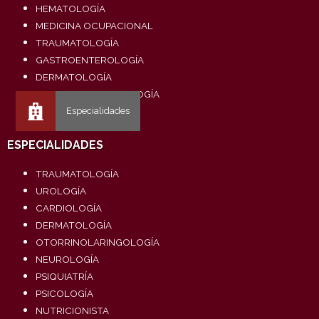
HEMATOLOGÍA
MEDICINA OCUPACIONAL
TRAUMATOLOGÍA
GASTROENTEROLOGÍA
DERMATOLOGÍA
OTORRINOLARINGOLOGÍA
ESPECIALIDADES
TRAUMATOLOGÍA
UROLOGÍA
CARDIOLOGÍA
DERMATOLOGÍA
OTORRINOLARINGOLOGÍA
NEUROLOGÍA
PSIQUIATRÍA
PSICOLOGÍA
NUTRICIONISTA