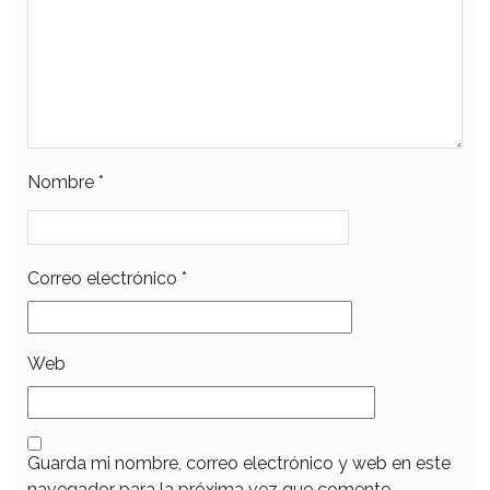
Nombre
*
Correo electrónico
*
Web
Guarda mi nombre, correo electrónico y web en este
navegador para la próxima vez que comente.