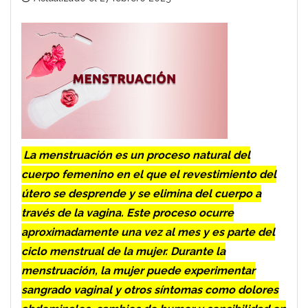
La menstruación es un proceso natural del
cuerpo femenino en el que el revestimiento del
útero se desprende y se elimina del cuerpo a
través de la vagina. Este proceso ocurre
aproximadamente una vez al mes y es parte del
ciclo menstrual de la mujer. Durante la
menstruación, la mujer puede experimentar
sangrado vaginal y otros síntomas como dolores