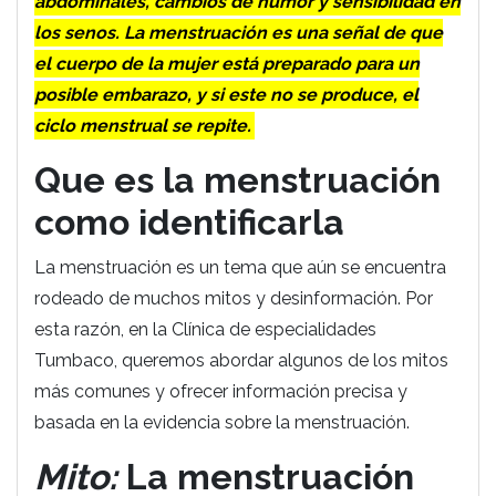
abdominales, cambios de humor y sensibilidad en
los senos. La menstruación es una señal de que
el cuerpo de la mujer está preparado para un
posible embarazo, y si este no se produce, el
ciclo menstrual se repite.
Que es la menstruación
como identificarla
La menstruación es un tema que aún se encuentra
rodeado de muchos mitos y desinformación. Por
esta razón, en la Clínica de especialidades
Tumbaco, queremos abordar algunos de los mitos
más comunes y ofrecer información precisa y
basada en la evidencia sobre la menstruación.
Mito:
La menstruación