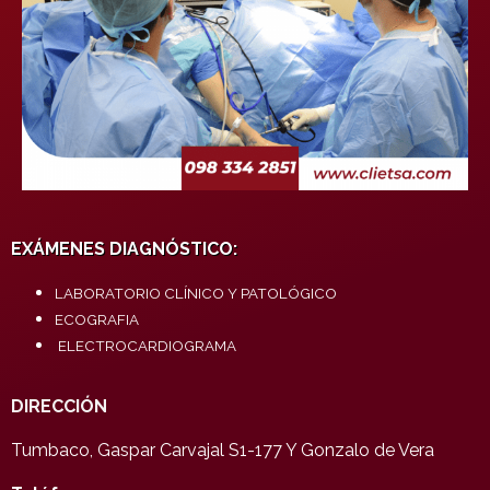
EXÁMENES DIAGNÓSTICO:
LABORATORIO CLÍNICO Y PATOLÓGICO
ECOGRAFIA
ELECTROCARDIOGRAMA
DIRECCIÓN
Tumbaco, Gaspar Carvajal S1-177 Y Gonzalo de Vera