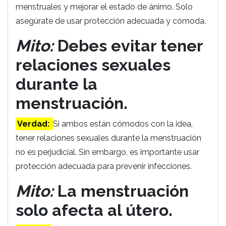
menstruales y mejorar el estado de ánimo. Solo
asegúrate de usar protección adecuada y cómoda.
Mito:
Debes evitar tener
relaciones sexuales
durante la
menstruación.
Verdad:
Si ambos están cómodos con la idea,
tener relaciones sexuales durante la menstruación
no es perjudicial. Sin embargo, es importante usar
protección adecuada para prevenir infecciones.
Mito:
La menstruación
solo afecta al útero.