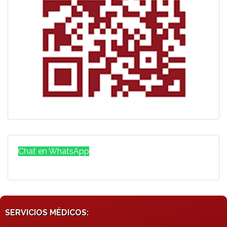
Chat en WhatsApp
SERVICIOS MÉDICOS: