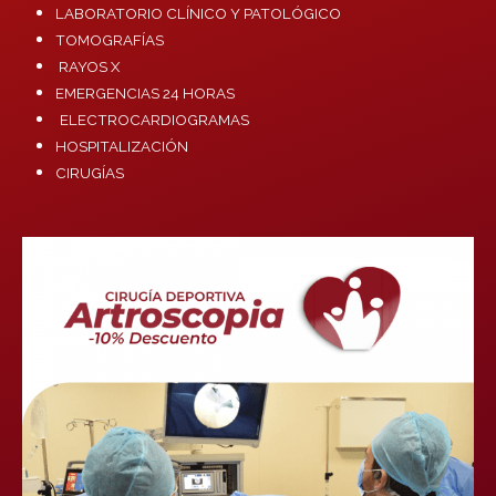
LABORATORIO CLÍNICO Y PATOLÓGICO
TOMOGRAFÍAS
RAYOS X
EMERGENCIAS 24 HORAS
ELECTROCARDIOGRAMAS
HOSPITALIZACIÓN
CIRUGÍAS