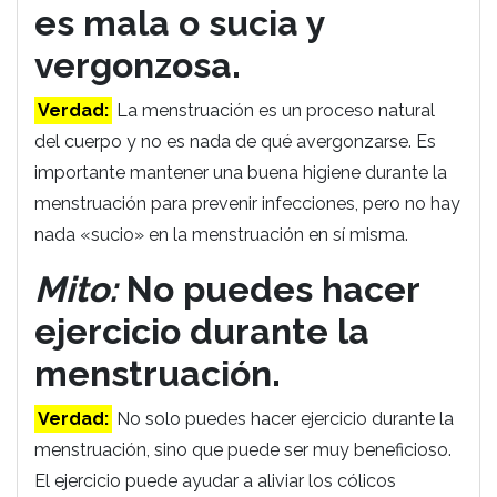
es mala o sucia y
vergonzosa.
Verdad:
La menstruación es un proceso natural
del cuerpo y no es nada de qué avergonzarse. Es
importante mantener una buena higiene durante la
menstruación para prevenir infecciones, pero no hay
nada «sucio» en la menstruación en sí misma.
Mito:
No puedes hacer
ejercicio durante la
menstruación.
Verdad:
No solo puedes hacer ejercicio durante la
menstruación, sino que puede ser muy beneficioso.
El ejercicio puede ayudar a aliviar los cólicos