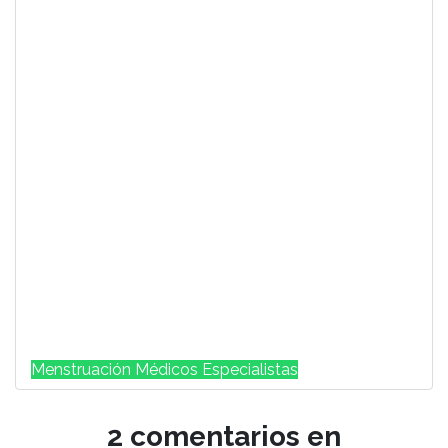
Menstruación Médicos Especialistas
2 comentarios en