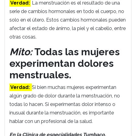
Verdad:
La menstruación es el resultado de una
serie de cambios hormonales en todo el cuerpo, no
solo en el útero. Estos cambios hormonales pueden
afectar el estado de ánimo, la piel y el cabello, entre
otras cosas.
Mito:
Todas las mujeres
experimentan dolores
menstruales.
Verdad:
Si bien muchas mujeres experimentan
algún grado de dolor durante la menstruación, no
todas lo hacen. Si experimentas dolor intenso o
inusual durante la menstruación, es importante
hablar con un profesional de la salud.
En la Clínica de especialidades Tumbaco,