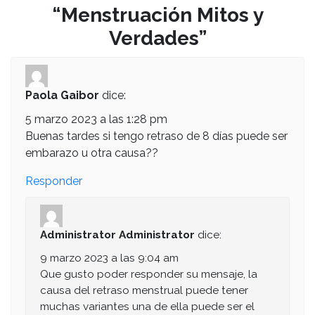
“
Menstruación Mitos y
Verdades
”
Paola Gaibor
dice:
5 marzo 2023 a las 1:28 pm
Buenas tardes si tengo retraso de 8 días puede ser
embarazo u otra causa??
Responder
Administrator Administrator
dice:
9 marzo 2023 a las 9:04 am
Que gusto poder responder su mensaje, la
causa del retraso menstrual puede tener
muchas variantes una de ella puede ser el