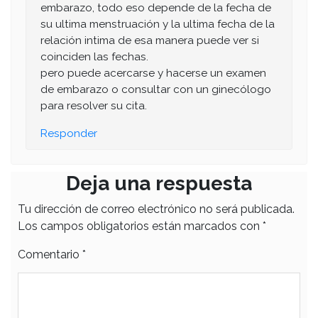
embarazo, todo eso depende de la fecha de
su ultima menstruación y la ultima fecha de la
relación intima de esa manera puede ver si
coinciden las fechas.
pero puede acercarse y hacerse un examen
de embarazo o consultar con un ginecólogo
para resolver su cita.
Responder
Deja una respuesta
Tu dirección de correo electrónico no será publicada.
Los campos obligatorios están marcados con
*
Comentario
*