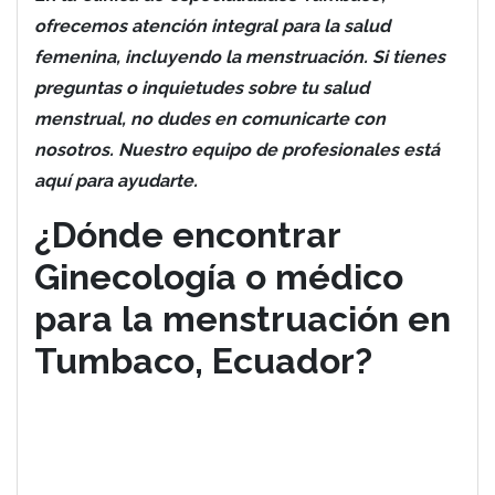
ofrecemos atención integral para la salud
femenina, incluyendo la menstruación. Si tienes
preguntas o inquietudes sobre tu salud
menstrual, no dudes en comunicarte con
nosotros. Nuestro equipo de profesionales está
aquí para ayudarte.
¿Dónde encontrar
Ginecología o médico
para la menstruación en
Tumbaco, Ecuador?