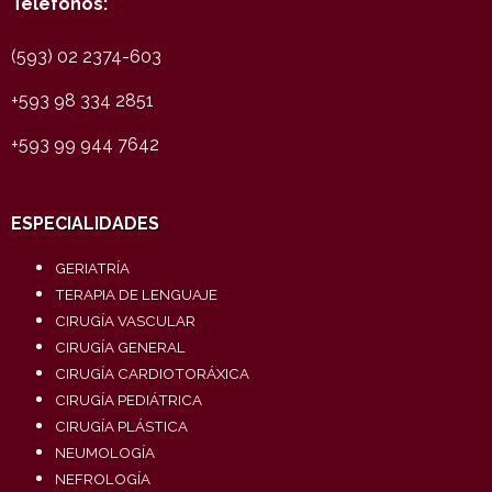
Teléfonos:
(593) 02 2374-603
+593 98 334 2851
+593 99 944 7642
ESPECIALIDADES
GERIATRÍA
TERAPIA DE LENGUAJE
CIRUGÍA VASCULAR
CIRUGÍA GENERAL
CIRUGÍA CARDIOTORÁXICA
CIRUGÍA PEDIÁTRICA
CIRUGÍA PLÁSTICA
NEUMOLOGÍA
NEFROLOGÍA