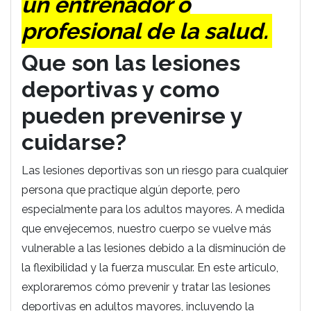
un entrenador o
profesional de la salud.
Que son las lesiones
deportivas y como
pueden prevenirse y
cuidarse?
Las lesiones deportivas son un riesgo para cualquier
persona que practique algún deporte, pero
especialmente para los adultos mayores. A medida
que envejecemos, nuestro cuerpo se vuelve más
vulnerable a las lesiones debido a la disminución de
la flexibilidad y la fuerza muscular. En este articulo,
exploraremos cómo prevenir y tratar las lesiones
deportivas en adultos mayores, incluyendo la