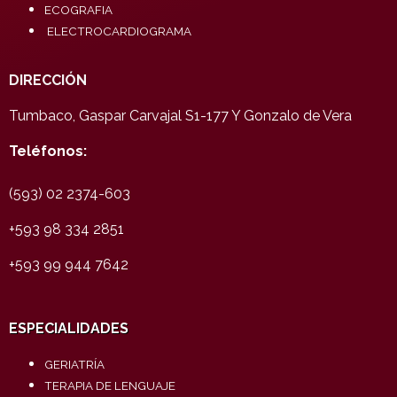
ECOGRAFIA
ELECTROCARDIOGRAMA
DIRECCIÓN
Tumbaco, Gaspar Carvajal S1-177 Y Gonzalo de Vera
Teléfonos:
(593) 02 2374-603
+593 98 334 2851
+593 99 944 7642
ESPECIALIDADES
GERIATRÍA
TERAPIA DE LENGUAJE