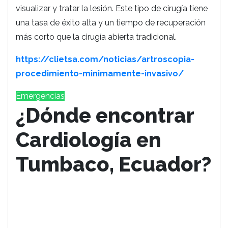
visualizar y tratar la lesión. Este tipo de cirugía tiene
una tasa de éxito alta y un tiempo de recuperación
más corto que la cirugía abierta tradicional.
https://clietsa.com/noticias/artroscopia-
procedimiento-minimamente-invasivo/
Emergencias
¿Dónde encontrar
Cardiología en
Tumbaco, Ecuador?