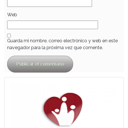
Web
Guarda mi nombre, correo electrónico y web en este
navegador para la próxima vez que comente.