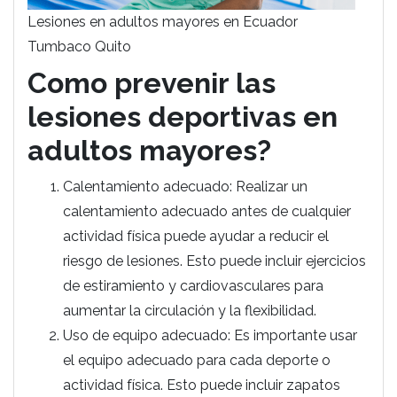
Lesiones en adultos mayores en Ecuador
Tumbaco Quito
Como prevenir las
lesiones deportivas en
adultos mayores?
Calentamiento adecuado: Realizar un
calentamiento adecuado antes de cualquier
actividad física puede ayudar a reducir el
riesgo de lesiones. Esto puede incluir ejercicios
de estiramiento y cardiovasculares para
aumentar la circulación y la flexibilidad.
Uso de equipo adecuado: Es importante usar
el equipo adecuado para cada deporte o
actividad física. Esto puede incluir zapatos