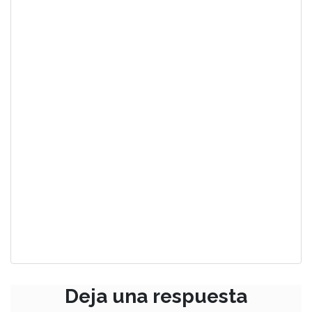
Deja una respuesta