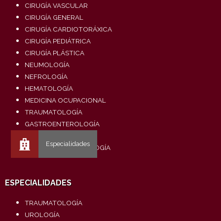
CIRUGÍA VASCULAR
CIRUGÍA GENERAL
CIRUGÍA CARDIOTORÁXICA
CIRUGÍA PEDIÁTRICA
CIRUGÍA PLÁSTICA
NEUMOLOGÍA
NEFROLOGÍA
HEMATOLOGÍA
MEDICINA OCUPACIONAL
TRAUMATOLOGÍA
GASTROENTEROLOGÍA
DERMATOLOGÍA
OTORRINOLARINGOLOGÍA
ESPECIALIDADES
TRAUMATOLOGÍA
UROLOGÍA