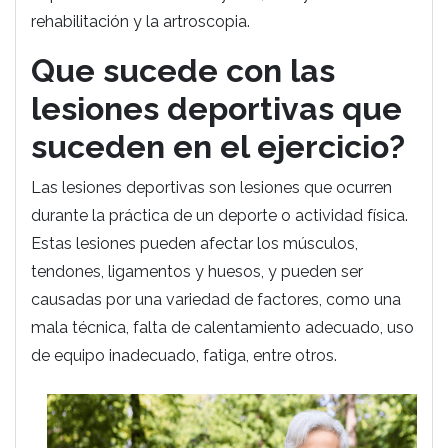
rehabilitación y la artroscopia.
Que sucede con las
lesiones deportivas que
suceden en el ejercicio?
Las lesiones deportivas son lesiones que ocurren
durante la práctica de un deporte o actividad física.
Estas lesiones pueden afectar los músculos,
tendones, ligamentos y huesos, y pueden ser
causadas por una variedad de factores, como una
mala técnica, falta de calentamiento adecuado, uso
de equipo inadecuado, fatiga, entre otros.