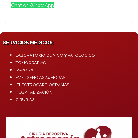
Chat en WhatsApp
SERVICIOS MÉDICOS:
LABORATORIO CLÍNICO Y PATOLÓGICO
TOMOGRAFÍAS
RAYOS X
EMERGENCIAS 24 HORAS
ELECTROCARDIOGRAMAS
HOSPITALIZACIÓN
CIRUGÍAS