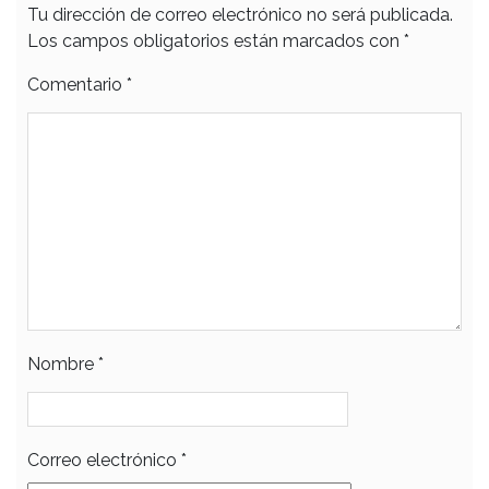
Tu dirección de correo electrónico no será publicada.
Los campos obligatorios están marcados con
*
Comentario
*
Nombre
*
Correo electrónico
*