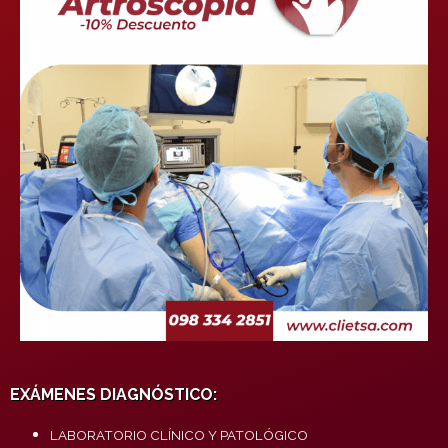
EXÁMENES DIAGNÓSTICO:
LABORATORIO CLÍNICO Y PATOLÓGICO