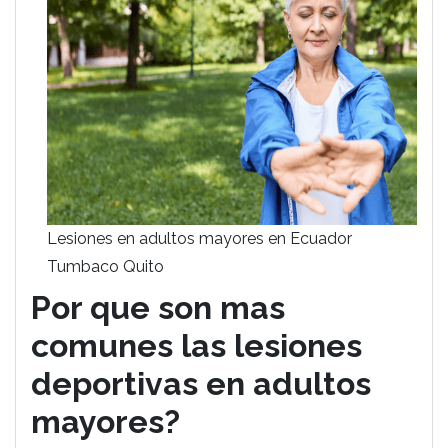
Lesiones en adultos mayores en Ecuador
Tumbaco Quito
Por que son mas
comunes las lesiones
deportivas en adultos
mayores?