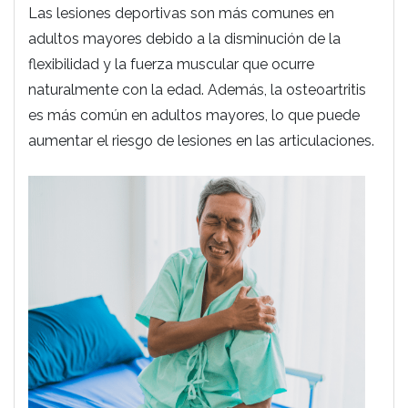
Las lesiones deportivas son más comunes en
adultos mayores debido a la disminución de la
flexibilidad y la fuerza muscular que ocurre
naturalmente con la edad. Además, la osteoartritis
es más común en adultos mayores, lo que puede
aumentar el riesgo de lesiones en las articulaciones.