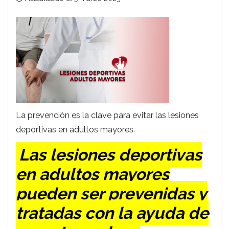
La prevención es la clave para evitar las lesiones
deportivas en adultos mayores.
Las lesiones deportivas
en adultos mayores
pueden ser prevenidas y
tratadas con la ayuda de