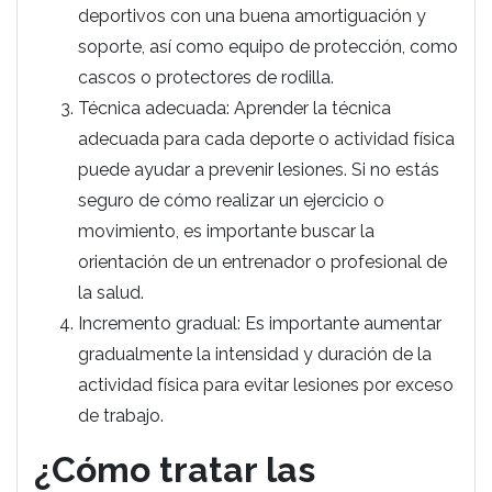
deportivos con una buena amortiguación y
soporte, así como equipo de protección, como
cascos o protectores de rodilla.
Técnica adecuada: Aprender la técnica
adecuada para cada deporte o actividad física
puede ayudar a prevenir lesiones. Si no estás
seguro de cómo realizar un ejercicio o
movimiento, es importante buscar la
orientación de un entrenador o profesional de
la salud.
Incremento gradual: Es importante aumentar
gradualmente la intensidad y duración de la
actividad física para evitar lesiones por exceso
de trabajo.
¿Cómo tratar las