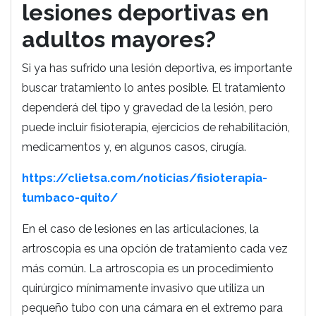
lesiones deportivas en
adultos mayores?
Si ya has sufrido una lesión deportiva, es importante
buscar tratamiento lo antes posible. El tratamiento
dependerá del tipo y gravedad de la lesión, pero
puede incluir fisioterapia, ejercicios de rehabilitación,
medicamentos y, en algunos casos, cirugía.
https://clietsa.com/noticias/fisioterapia-
tumbaco-quito/
En el caso de lesiones en las articulaciones, la
artroscopia es una opción de tratamiento cada vez
más común. La artroscopia es un procedimiento
quirúrgico mínimamente invasivo que utiliza un
pequeño tubo con una cámara en el extremo para