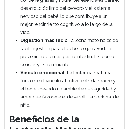
contiene grasas y nutrientes esenciales para el
desarrollo óptimo del cerebro y el sistema
nervioso del bebé, lo que contribuye a un
mejor rendimiento cognitivo a lo largo de la
vida.
Digestión más fácil:
La leche materna es de
fácil digestión para el bebé, lo que ayuda a
prevenir problemas gastrointestinales como
cólicos y estreñimiento.
Vínculo emocional:
La lactancia materna
fortalece el vínculo afectivo entre la madre y
el bebé, creando un ambiente de seguridad y
amor que favorece el desarrollo emocional del
niño.
Beneficios de la