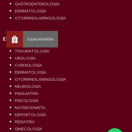
GASTROENTEROLOGÍA
DERMATOLOGÍA
OTORRINOLARINGOLOGÍA
ESPECIALIDADES
TRAUMATOLOGÍA
UROLOGÍA
CARDIOLOGÍA
DERMATOLOGÍA
OTORRINOLARINGOLOGÍA
NEUROLOGÍA
PSIQUIATRÍA
PSICOLOGÍA
NUTRICIONISTA
DEPORTOLOGÍA
PEDIATRÍA
GINECOLOGÍA