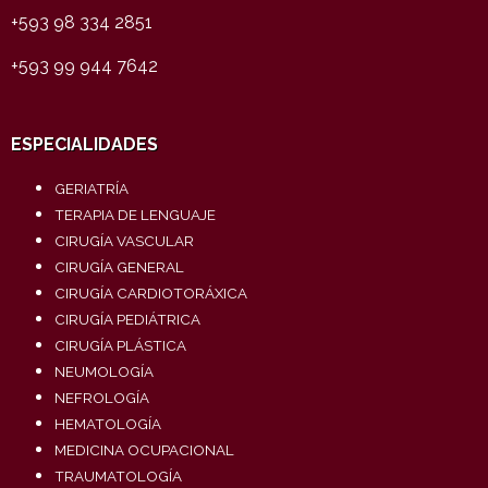
+593 98 334 2851
+593 99 944 7642
ESPECIALIDADES
GERIATRÍA
TERAPIA DE LENGUAJE
CIRUGÍA VASCULAR
CIRUGÍA GENERAL
CIRUGÍA CARDIOTORÁXICA
CIRUGÍA PEDIÁTRICA
CIRUGÍA PLÁSTICA
NEUMOLOGÍA
NEFROLOGÍA
HEMATOLOGÍA
MEDICINA OCUPACIONAL
TRAUMATOLOGÍA