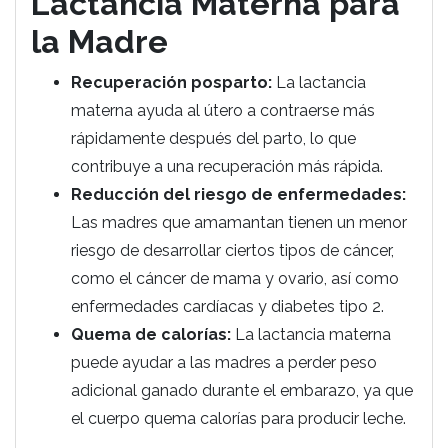
Lactancia Materna para
la Madre
Recuperación posparto:
La lactancia
materna ayuda al útero a contraerse más
rápidamente después del parto, lo que
contribuye a una recuperación más rápida.
Reducción del riesgo de enfermedades:
Las madres que amamantan tienen un menor
riesgo de desarrollar ciertos tipos de cáncer,
como el cáncer de mama y ovario, así como
enfermedades cardíacas y diabetes tipo 2.
Quema de calorías:
La lactancia materna
puede ayudar a las madres a perder peso
adicional ganado durante el embarazo, ya que
el cuerpo quema calorías para producir leche.