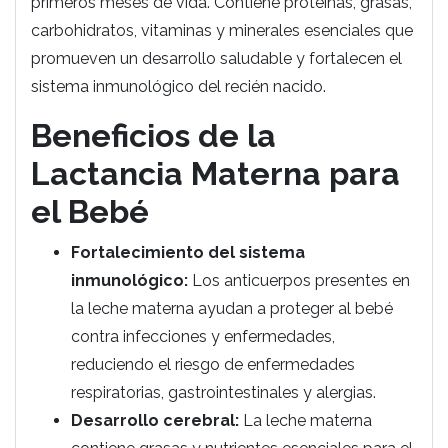
primeros meses de vida. Contiene proteínas, grasas,
carbohidratos, vitaminas y minerales esenciales que
promueven un desarrollo saludable y fortalecen el
sistema inmunológico del recién nacido.
Beneficios de la
Lactancia Materna para
el Bebé
Fortalecimiento del sistema
inmunológico:
Los anticuerpos presentes en
la leche materna ayudan a proteger al bebé
contra infecciones y enfermedades,
reduciendo el riesgo de enfermedades
respiratorias, gastrointestinales y alergias.
Desarrollo cerebral:
La leche materna