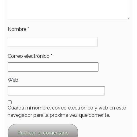
Nombre
*
Correo electrónico
*
Web
Guarda mi nombre, correo electrónico y web en este
navegador para la próxima vez que comente.