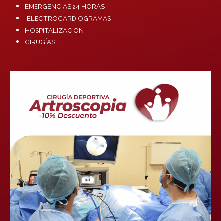
EMERGENCIAS 24 HORAS
ELECTROCARDIOGRAMAS
HOSPITALIZACIÓN
CIRUGÍAS