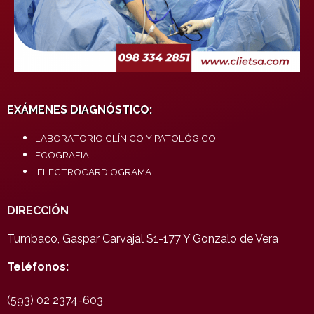
EXÁMENES DIAGNÓSTICO:
LABORATORIO CLÍNICO Y PATOLÓGICO
ECOGRAFIA
ELECTROCARDIOGRAMA
DIRECCIÓN
Tumbaco, Gaspar Carvajal S1-177 Y Gonzalo de Vera
Teléfonos:
(593) 02 2374-603