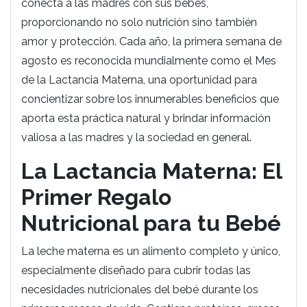
conecta a las madres con sus bebés,
proporcionando no solo nutrición sino también
amor y protección. Cada año, la primera semana de
agosto es reconocida mundialmente como el Mes
de la Lactancia Materna, una oportunidad para
concientizar sobre los innumerables beneficios que
aporta esta práctica natural y brindar información
valiosa a las madres y la sociedad en general.
La Lactancia Materna: El
Primer Regalo
Nutricional para tu Bebé
La leche materna es un alimento completo y único,
especialmente diseñado para cubrir todas las
necesidades nutricionales del bebé durante los