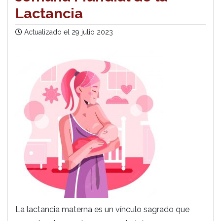
Lactancia
Actualizado el
29 julio 2023
La lactancia materna es un vínculo sagrado que