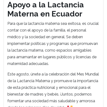
Apoyo a la Lactancia
Materna en Ecuador
Para que la lactancia materna sea exitosa, es crucial
contar con el apoyo de la familia, el personal
médico y la sociedad en general. Se deben
implementar políticas y programas que promuevan
la lactancia materna, como espacios amigables
para amamantar en lugares públicos y licencias de
maternidad adecuadas.
Este agosto, únete a la celebración del Mes Mundial
de la Lactancia Materna y promueve la importancia
de esta práctica nutricional y emocional para el
bienestar de madres y bebés. ¡Juntos, podemos
fomentar una sociedad más saludable y amorosa