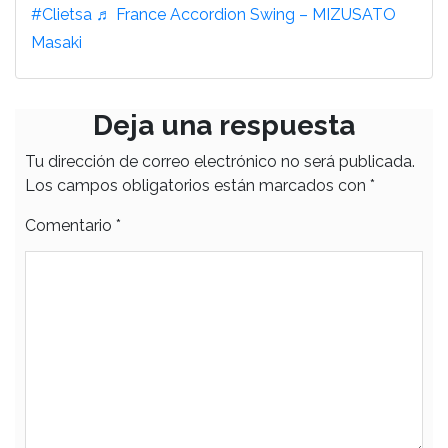
#Clietsa
♬ France Accordion Swing – MIZUSATO
Masaki
Deja una respuesta
Tu dirección de correo electrónico no será publicada.
Los campos obligatorios están marcados con
*
Comentario
*