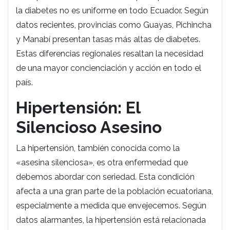
la diabetes no es uniforme en todo Ecuador. Según
datos recientes, provincias como Guayas, Pichincha
y Manabí presentan tasas más altas de diabetes.
Estas diferencias regionales resaltan la necesidad
de una mayor concienciación y acción en todo el
país.
Hipertensión: El
Silencioso Asesino
La hipertensión, también conocida como la
«asesina silenciosa», es otra enfermedad que
debemos abordar con seriedad. Esta condición
afecta a una gran parte de la población ecuatoriana,
especialmente a medida que envejecemos. Según
datos alarmantes, la hipertensión está relacionada