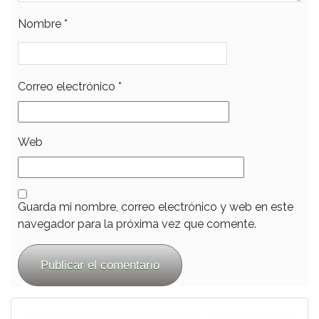
Nombre
*
Correo electrónico
*
Web
Guarda mi nombre, correo electrónico y web en este
navegador para la próxima vez que comente.