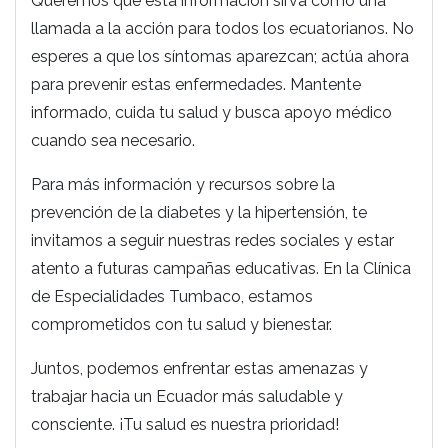
Queremos que esta información sirva como una
llamada a la acción para todos los ecuatorianos. No
esperes a que los síntomas aparezcan; actúa ahora
para prevenir estas enfermedades. Mantente
informado, cuida tu salud y busca apoyo médico
cuando sea necesario.
Para más información y recursos sobre la
prevención de la diabetes y la hipertensión, te
invitamos a seguir nuestras redes sociales y estar
atento a futuras campañas educativas. En la Clínica
de Especialidades Tumbaco, estamos
comprometidos con tu salud y bienestar.
Juntos, podemos enfrentar estas amenazas y
trabajar hacia un Ecuador más saludable y
consciente. ¡Tu salud es nuestra prioridad!