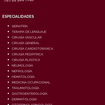
ESPECIALIDADES
GERIATRÍA
TERAPIA DE LENGUAJE
CIRUGÍA VASCULAR
CIRUGÍA GENERAL
CIRUGÍA CARDIOTORÁXICA
CIRUGÍA PEDIÁTRICA
CIRUGÍA PLÁSTICA
NEUMOLOGÍA
NEFROLOGÍA
HEMATOLOGÍA
MEDICINA OCUPACIONAL
TRAUMATOLOGÍA
GASTROENTEROLOGÍA
DERMATOLOGÍA
OTORRINOLARINGOLOGÍA