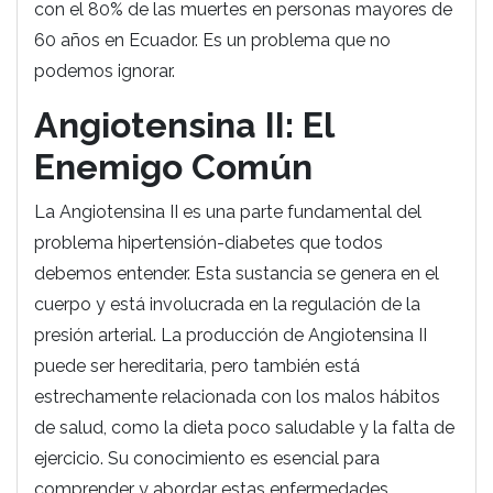
con el 80% de las muertes en personas mayores de
60 años en Ecuador. Es un problema que no
podemos ignorar.
Angiotensina II: El
Enemigo Común
La Angiotensina II es una parte fundamental del
problema hipertensión-diabetes que todos
debemos entender. Esta sustancia se genera en el
cuerpo y está involucrada en la regulación de la
presión arterial. La producción de Angiotensina II
puede ser hereditaria, pero también está
estrechamente relacionada con los malos hábitos
de salud, como la dieta poco saludable y la falta de
ejercicio. Su conocimiento es esencial para
comprender y abordar estas enfermedades.