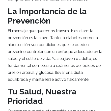
La Importancia de la
Prevención
El mensaje que queremos transmitir es claro: la
prevención es la clave. Tanto la diabetes como la
hipertensión son condiciones que se pueden
prevenir o controlar con un enfoque adecuado en la
salud y el estilo de vida. Ya sea joven o adulto, es
fundamental someterse a exámenes periódicos de
presión arterial y glucosa, llevar una dieta
equilibrada y mantenerse activo físicamente.
Tu Salud, Nuestra
Prioridad