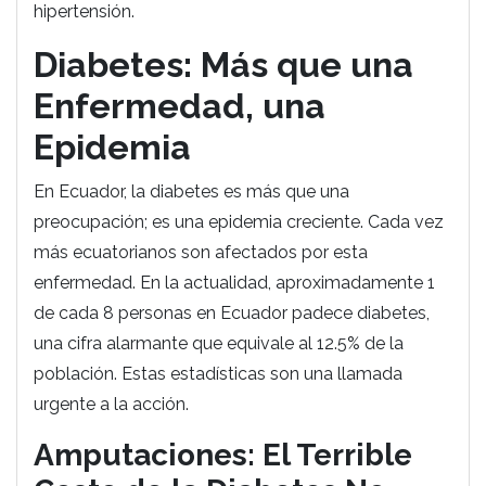
hipertensión.
Diabetes: Más que una
Enfermedad, una
Epidemia
En Ecuador, la diabetes es más que una
preocupación; es una epidemia creciente. Cada vez
más ecuatorianos son afectados por esta
enfermedad. En la actualidad, aproximadamente 1
de cada 8 personas en Ecuador padece diabetes,
una cifra alarmante que equivale al 12.5% de la
población. Estas estadísticas son una llamada
urgente a la acción.
Amputaciones: El Terrible