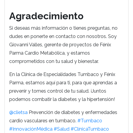
Agradecimiento
Si deseas más información o tienes preguntas, no
dudes en ponerte en contacto con nosotros. Soy
Giovanni Valles, gerente de proyectos de Fénix
Parma Cardio Metabólica, y estamos
comprometidos con tu salud y bienestar.
En la Clínica de Especialidades Tumbaco y Fénix
Parma, estamos aquí para ti, para que aprendas a
prevenir y tomes control de tu salud. ¡Juntos
podemos combatir la diabetes y la hipertensión!
@clietsa
Prevención de diabetes y enfermedades
cardio vasculares en tumbaco.
#Tumbaco
#InnovaciónMédica
#Salud
#ClínicaTumbaco