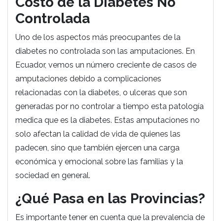
Costo de la Diabetes No
Controlada
Uno de los aspectos más preocupantes de la
diabetes no controlada son las amputaciones. En
Ecuador, vemos un número creciente de casos de
amputaciones debido a complicaciones
relacionadas con la diabetes, o ulceras que son
generadas por no controlar a tiempo esta patología
medica que es la diabetes. Estas amputaciones no
solo afectan la calidad de vida de quienes las
padecen, sino que también ejercen una carga
económica y emocional sobre las familias y la
sociedad en general.
¿Qué Pasa en las Provincias?
Es importante tener en cuenta que la prevalencia de