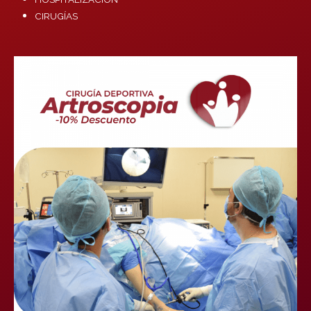
CIRUGÍAS