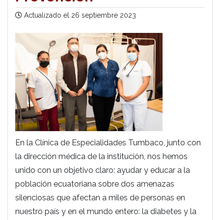
Actualizado el
26 septiembre 2023
En la Clínica de Especialidades Tumbaco, junto con
la dirección médica de la institución, nos hemos
unido con un objetivo claro: ayudar y educar a la
población ecuatoriana sobre dos amenazas
silenciosas que afectan a miles de personas en
nuestro país y en el mundo entero: la diabetes y la