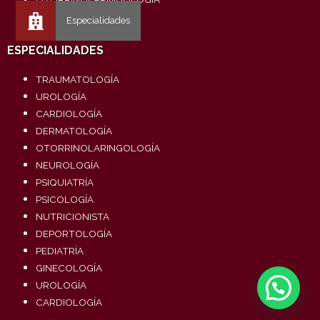
ESPECIALIDADES
TRAUMATOLOGÍA
UROLOGÍA
CARDIOLOGÍA
DERMATOLOGÍA
OTORRINOLARINGOLOGÍA
NEUROLOGÍA
PSIQUIATRÍA
PSICOLOGÍA
NUTRICIONISTA
DEPORTOLOGÍA
PEDIATRÍA
GINECOLOGÍA
UROLOGÍA
CARDIOLOGÍA