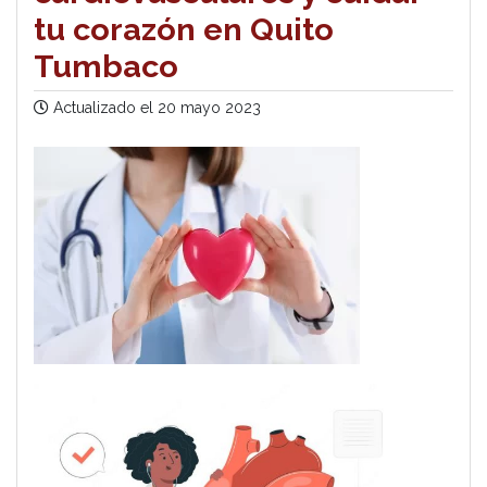
tu corazón en Quito
Tumbaco
Actualizado el
20 mayo 2023