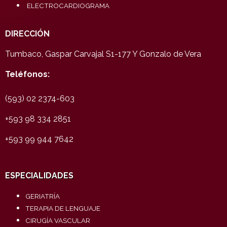
ELECTROCARDIOGRAMA
DIRECCIÓN
Tumbaco, Gaspar Carvajal S1-177 Y Gonzalo de Vera
Teléfonos:
(593) 02 2374-603
+593 98 334 2851
+593 99 944 7642
ESPECIALIDADES
GERIATRÍA
TERAPIA DE LENGUAJE
CIRUGÍA VASCULAR