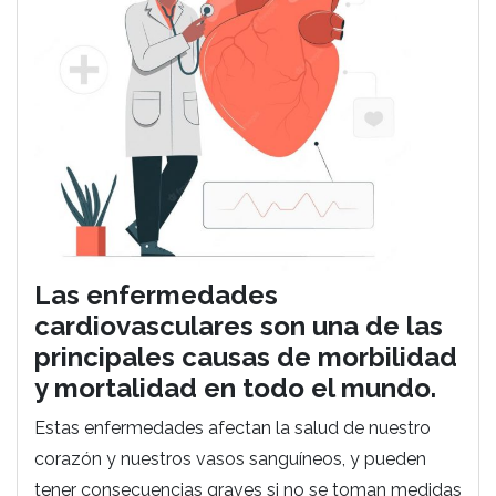
Las enfermedades
cardiovasculares son una de las
principales causas de morbilidad
y mortalidad en todo el mundo.
Estas enfermedades afectan la salud de nuestro
corazón y nuestros vasos sanguíneos, y pueden
tener consecuencias graves si no se toman medidas