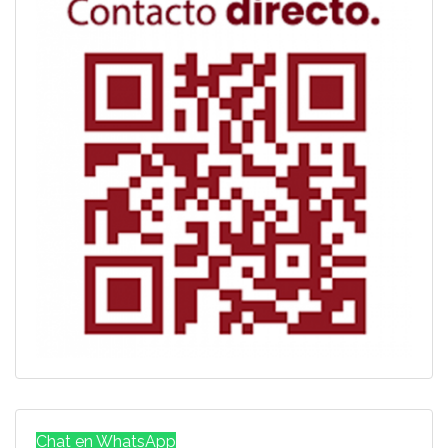
Chat en WhatsApp