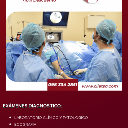
EXÁMENES DIAGNÓSTICO:
LABORATORIO CLÍNICO Y PATOLÓGICO
ECOGRAFIA