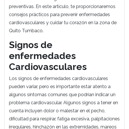
preventivas. En este artículo, te proporcionaremos
consejos prácticos para prevenir enfermedades
cardiovasculares y cuidar tu corazón en la zona de
Quito Tumbaco.
Signos de
enfermedades
Cardiovasculares
Los signos de enfermedades cardiovasculares
pueden variar, pero es importante estar atento a
algunos síntomas comunes que podrían indicar un
problema cardiovascular. Algunos signos a tener en
cuenta incluyen dolor o malestar en el pecho,
dificultad para respirar, fatiga excesiva, palpitaciones
irregulares, hinchazón en las extremidades, mareos