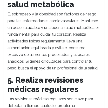
salud metabólica
El sobrepeso y la obesidad son factores de riesgo
para las enfermedades cardiovasculares. Mantener
un peso saludable y una buena salud metabólica es
fundamental para cuidar tu corazón. Realiza
actividades físicas regularmente, lleva una
alimentación equilibrada y evita el consumo
excesivo de alimentos procesados y azúcares
añadidos. Si tienes dificultades para controlar tu
peso, busca el apoyo de un profesional de la salud.
5. Realiza revisiones
médicas regulares
Las revisiones médicas regulares son clave para
detectar a tiempo cualquier problema