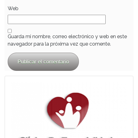
Web
Guarda mi nombre, correo electrónico y web en este
navegador para la próxima vez que comente.