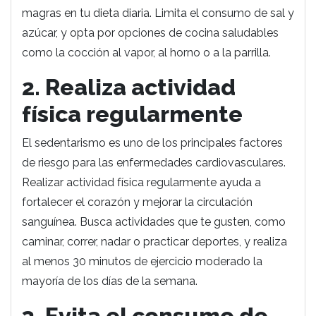
magras en tu dieta diaria. Limita el consumo de sal y
azúcar, y opta por opciones de cocina saludables
como la cocción al vapor, al horno o a la parrilla.
2. Realiza actividad
física regularmente
El sedentarismo es uno de los principales factores
de riesgo para las enfermedades cardiovasculares.
Realizar actividad física regularmente ayuda a
fortalecer el corazón y mejorar la circulación
sanguínea. Busca actividades que te gusten, como
caminar, correr, nadar o practicar deportes, y realiza
al menos 30 minutos de ejercicio moderado la
mayoría de los días de la semana.
3. Evita el consumo de