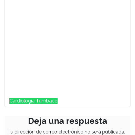
Cardiología Tumbaco
Deja una respuesta
Tu dirección de correo electrónico no será publicada.