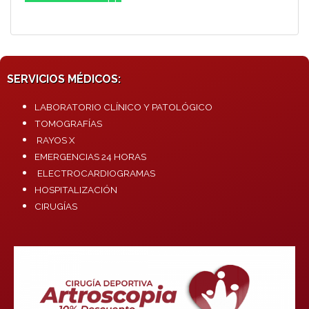
SERVICIOS MÉDICOS:
LABORATORIO CLÍNICO Y PATOLÓGICO
TOMOGRAFÍAS
RAYOS X
EMERGENCIAS 24 HORAS
ELECTROCARDIOGRAMAS
HOSPITALIZACIÓN
CIRUGÍAS