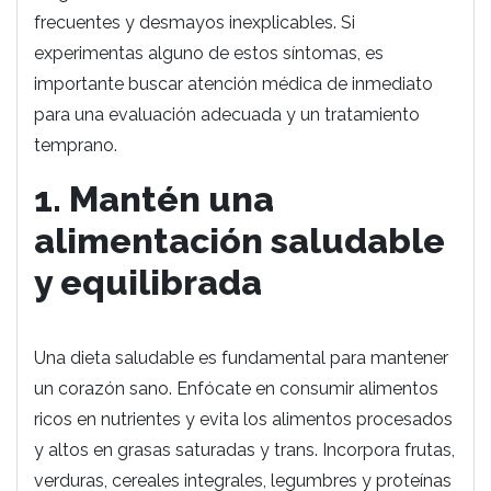
frecuentes y desmayos inexplicables. Si
experimentas alguno de estos síntomas, es
importante buscar atención médica de inmediato
para una evaluación adecuada y un tratamiento
temprano.
1. Mantén una
alimentación saludable
y equilibrada
Una dieta saludable es fundamental para mantener
un corazón sano. Enfócate en consumir alimentos
ricos en nutrientes y evita los alimentos procesados
y altos en grasas saturadas y trans. Incorpora frutas,
verduras, cereales integrales, legumbres y proteínas