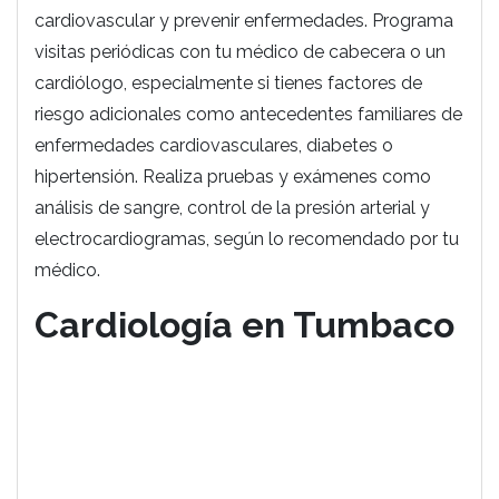
cardiovascular y prevenir enfermedades. Programa
visitas periódicas con tu médico de cabecera o un
cardiólogo, especialmente si tienes factores de
riesgo adicionales como antecedentes familiares de
enfermedades cardiovasculares, diabetes o
hipertensión. Realiza pruebas y exámenes como
análisis de sangre, control de la presión arterial y
electrocardiogramas, según lo recomendado por tu
médico.
Cardiología en Tumbaco