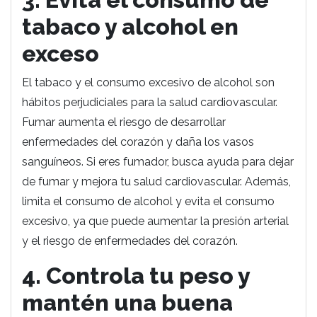
tabaco y alcohol en
exceso
El tabaco y el consumo excesivo de alcohol son
hábitos perjudiciales para la salud cardiovascular.
Fumar aumenta el riesgo de desarrollar
enfermedades del corazón y daña los vasos
sanguíneos. Si eres fumador, busca ayuda para dejar
de fumar y mejora tu salud cardiovascular. Además,
limita el consumo de alcohol y evita el consumo
excesivo, ya que puede aumentar la presión arterial
y el riesgo de enfermedades del corazón.
4. Controla tu peso y
mantén una buena