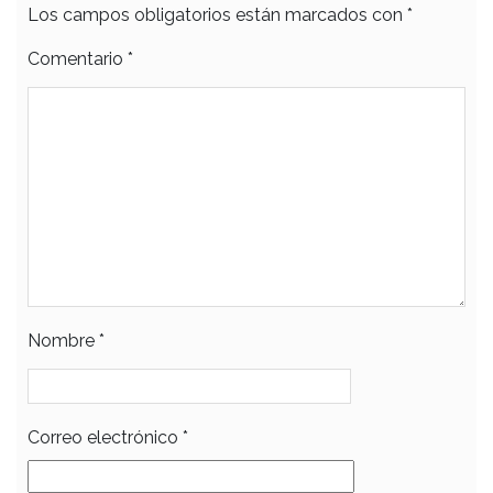
Los campos obligatorios están marcados con
*
Comentario
*
Nombre
*
Correo electrónico
*