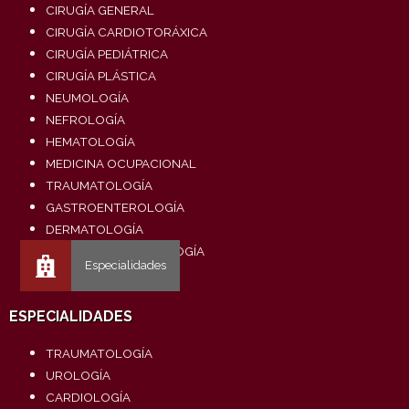
CIRUGÍA GENERAL
CIRUGÍA CARDIOTORÁXICA
CIRUGÍA PEDIÁTRICA
CIRUGÍA PLÁSTICA
NEUMOLOGÍA
NEFROLOGÍA
HEMATOLOGÍA
MEDICINA OCUPACIONAL
TRAUMATOLOGÍA
GASTROENTEROLOGÍA
DERMATOLOGÍA
OTORRINOLARINGOLOGÍA
ESPECIALIDADES
TRAUMATOLOGÍA
UROLOGÍA
CARDIOLOGÍA