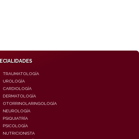
ECIALIDADES
TRAUMATOLOGÍA
UROLOGÍA
CARDIOLOGÍA
DERMATOLOGÍA
OTORRINOLARINGOLOGÍA
NEUROLOGÍA
PSIQUIATRÍA
PSICOLOGÍA
NUTRICIONISTA