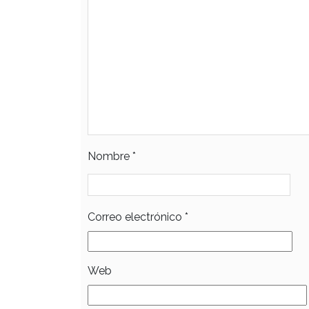
Nombre
*
Correo electrónico
*
Web