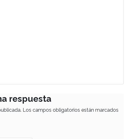
na respuesta
publicada.
Los campos obligatorios están marcados