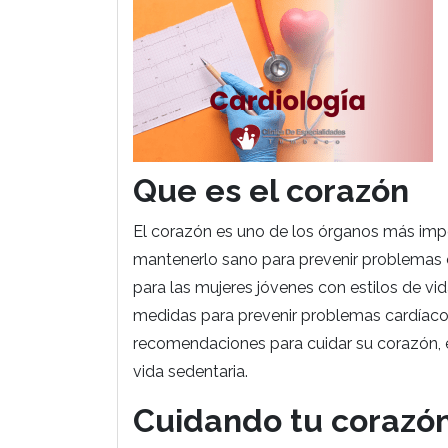
Que es el corazón
El corazón es uno de los órganos más imp
mantenerlo sano para prevenir problemas
para las mujeres jóvenes con estilos de v
medidas para prevenir problemas cardíacos
recomendaciones para cuidar su corazón, e
vida sedentaria.
Cuidando tu corazón