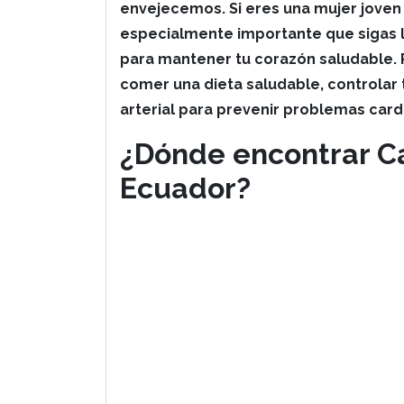
envejecemos. Si eres una mujer joven 
especialmente importante que sigas
para mantener tu corazón saludable. 
comer una dieta saludable, controlar 
arterial para prevenir problemas card
¿Dónde encontrar C
Ecuador?