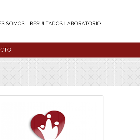
ES SOMOS
RESULTADOS LABORATORIO
ACTO