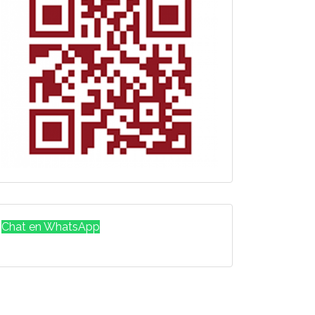
Chat en WhatsApp