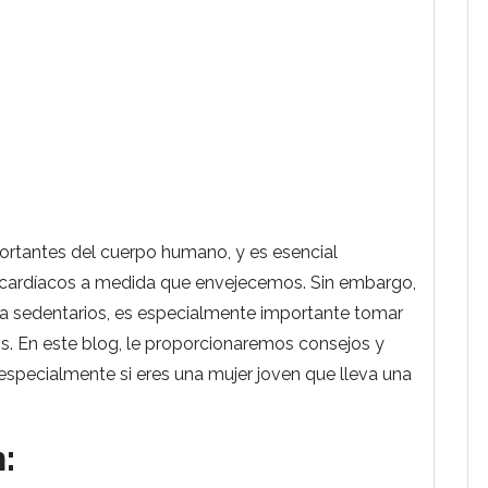
ortantes del cuerpo humano, y es esencial
 cardíacos a medida que envejecemos. Sin embargo,
ida sedentarios, es especialmente importante tomar
. En este blog, le proporcionaremos consejos y
specialmente si eres una mujer joven que lleva una
: