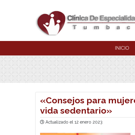
INICIO
«Consejos para mujere
vida sedentario»
Actualizado el
12 enero 2023