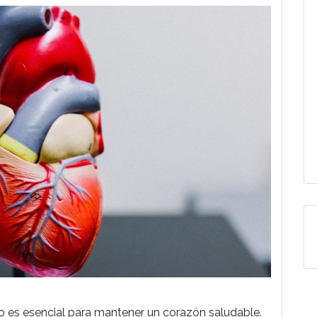
cio es esencial para mantener un corazón saludable.