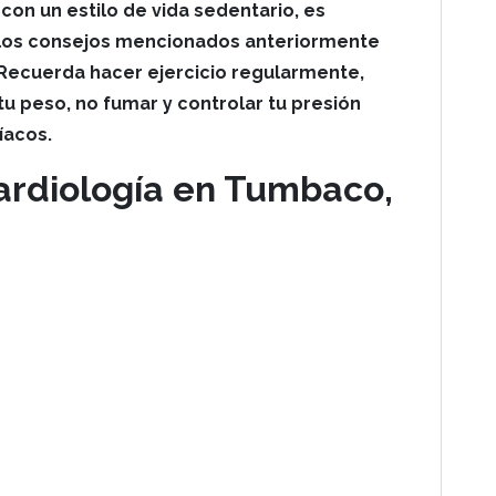
con un estilo de vida sedentario, es
 los consejos mencionados anteriormente
Recuerda hacer ejercicio regularmente,
tu peso, no fumar y controlar tu presión
íacos.
ardiología en Tumbaco,