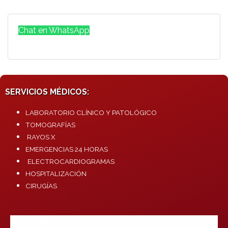
Chat en WhatsApp
SERVICIOS MÉDICOS:
LABORATORIO CLÍNICO Y PATOLÓGICO
TOMOGRAFÍAS
RAYOS X
EMERGENCIAS 24 HORAS
ELECTROCARDIOGRAMAS
HOSPITALIZACIÓN
CIRUGÍAS