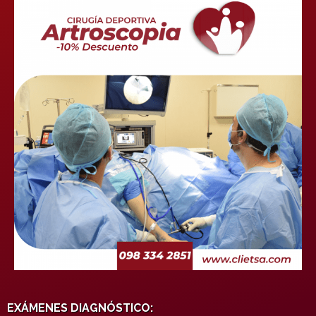
EXÁMENES DIAGNÓSTICO: