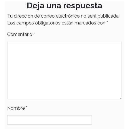
Deja una respuesta
Tu dirección de correo electrónico no será publicada.
Los campos obligatorios están marcados con
*
Comentario
*
Nombre
*