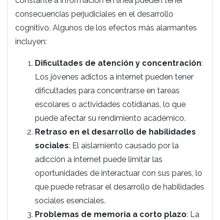
constante a información en línea pueden tener
consecuencias perjudiciales en el desarrollo
cognitivo. Algunos de los efectos más alarmantes
incluyen:
Dificultades de atención y concentración
:
Los jóvenes adictos a internet pueden tener
dificultades para concentrarse en tareas
escolares o actividades cotidianas, lo que
puede afectar su rendimiento académico.
Retraso en el desarrollo de habilidades
sociales
: El aislamiento causado por la
adicción a internet puede limitar las
oportunidades de interactuar con sus pares, lo
que puede retrasar el desarrollo de habilidades
sociales esenciales.
Problemas de memoria a corto plazo
: La