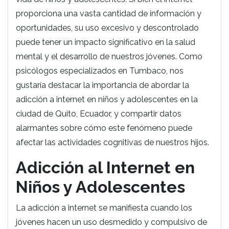
proporciona una vasta cantidad de información y
oportunidades, su uso excesivo y descontrolado
puede tener un impacto significativo en la salud
mental y el desarrollo de nuestros jóvenes. Como
psicólogos especializados en Tumbaco, nos
gustaría destacar la importancia de abordar la
adicción a internet en niños y adolescentes en la
ciudad de Quito, Ecuador, y compartir datos
alarmantes sobre cómo este fenómeno puede
afectar las actividades cognitivas de nuestros hijos.
Adicción al Internet en
Niños y Adolescentes
La adicción a internet se manifiesta cuando los
jóvenes hacen un uso desmedido y compulsivo de