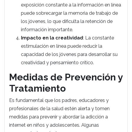
exposición constante a la información en línea
puede sobrecargar la memoria de trabajo de
los jóvenes, lo que dificulta la retención de
información importante.
Impacto en la creatividad
: La constante
estimulación en línea puede reducir la
capacidad de los jóvenes para desarrollar su
creatividad y pensamiento crítico.
Medidas de Prevención y
Tratamiento
Es fundamental que los padres, educadores y
profesionales de la salud estén alerta y tomen
medidas para prevenir y abordar la adicción a
internet en niños y adolescentes. Algunas