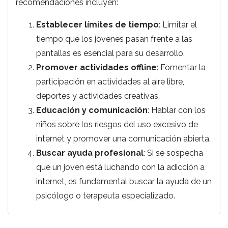
recomendaciones incluyen:
Establecer límites de tiempo
: Limitar el
tiempo que los jóvenes pasan frente a las
pantallas es esencial para su desarrollo.
Promover actividades offline
: Fomentar la
participación en actividades al aire libre,
deportes y actividades creativas.
Educación y comunicación
: Hablar con los
niños sobre los riesgos del uso excesivo de
internet y promover una comunicación abierta.
Buscar ayuda profesional
: Si se sospecha
que un joven está luchando con la adicción a
internet, es fundamental buscar la ayuda de un
psicólogo o terapeuta especializado.