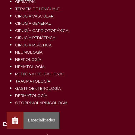
GERIATRÍA
TERAPIA DE LENGUAJE
CIRUGÍA VASCULAR
CIRUGÍA GENERAL
CIRUGÍA CARDIOTORÁXICA
CIRUGÍA PEDIÁTRICA
CIRUGÍA PLÁSTICA
NEUMOLOGÍA
NEFROLOGÍA
HEMATOLOGÍA
MEDICINA OCUPACIONAL
TRAUMATOLOGÍA
GASTROENTEROLOGÍA
DERMATOLOGÍA
OTORRINOLARINGOLOGÍA
ESPECIALIDADES