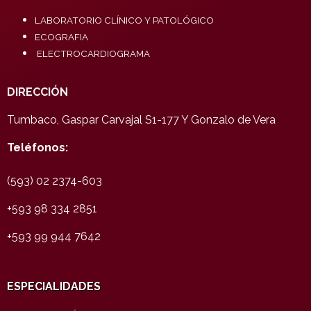
LABORATORIO CLÍNICO Y PATOLÓGICO
ECOGRAFIA
ELECTROCARDIOGRAMA
DIRECCIÓN
Tumbaco, Gaspar Carvajal S1-177 Y Gonzalo de Vera
Teléfonos:
(593) 02 2374-603
+593 98 334 2851
+593 99 944 7642
ESPECIALIDADES