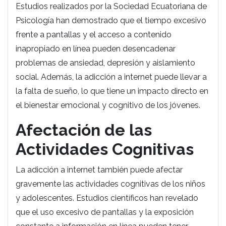
Estudios realizados por la Sociedad Ecuatoriana de
Psicología han demostrado que el tiempo excesivo
frente a pantallas y el acceso a contenido
inapropiado en línea pueden desencadenar
problemas de ansiedad, depresión y aislamiento
social. Además, la adicción a internet puede llevar a
la falta de sueño, lo que tiene un impacto directo en
el bienestar emocional y cognitivo de los jóvenes.
Afectación de las
Actividades Cognitivas
La adicción a internet también puede afectar
gravemente las actividades cognitivas de los niños
y adolescentes. Estudios científicos han revelado
que el uso excesivo de pantallas y la exposición