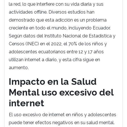
la red, lo que interfiere con su vida diaria y sus
actividades offline. Diversos estudios han
demostrado que esta adicción es un problema
creciente en todo el mundo, incluyendo Ecuador.
Según datos del Instituto Nacional de Estadística y
Censos (INEC) en el 2022, el 70% de los niños y
adolescentes ecuatorianos entre 12 y 17 años
utilizan internet a diario, y esta cifra sigue en
aumento.
Impacto en la Salud
Mental uso excesivo del
internet
El uso excesivo de internet en niños y adolescentes
puede tener efectos negativos en su salud mental.