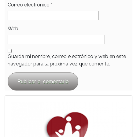
Correo electrónico
*
Web
Guarda mi nombre, correo electrónico y web en este
navegador para la próxima vez que comente.