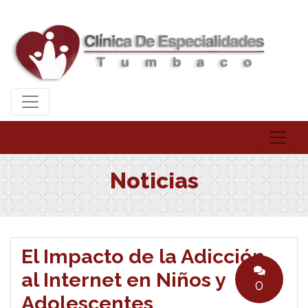
Noticias
El Impacto de la Adicción
al Internet en Niños y
0
Adolescentes