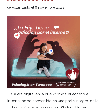
Actualizado el
6 noviembre 2023
En la era digital en la que vivimos, el acceso a
internet se ha convertido en una parte integral de la
vida de niños y adolescentes. Si bien el internet